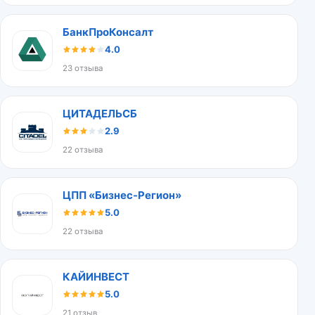
БанкПроКонсалт
4.0
23 отзыва
ЦИТАДЕЛЬСБ
2.9
22 отзыва
ЦПП «Бизнес-Регион»
5.0
22 отзыва
КАЙИНВЕСТ
5.0
21 отзыв