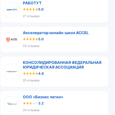
РАБОТУТ
5.0
27 отзывов
Акселератор онлайн-школ ACCEL
5.0
25 отзывов
КОНСОЛИДИРОВАННАЯ ФЕДЕРАЛЬНАЯ
ЮРИДИЧЕСКАЯ АССОЦИАЦИЯ
4.8
25 отзывов
ООО «Бизнес легко»
3.2
25 отзывов