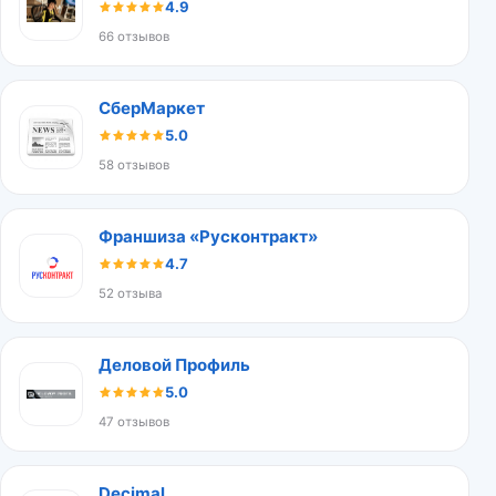
4.9
66 отзывов
СберМаркет
5.0
58 отзывов
Франшиза «Русконтракт»
4.7
52 отзыва
Деловой Профиль
5.0
47 отзывов
Decimal