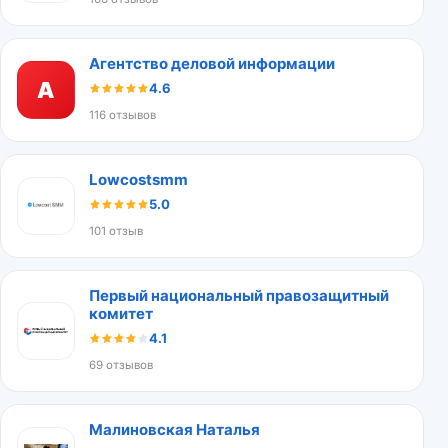
Агентство деловой информации
А
4.6
116 отзывов
Lowcostsmm
5.0
101 отзыв
Первый национальный правозащитный
комитет
4.1
69 отзывов
Малиновская Наталья