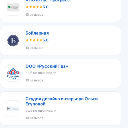
5.0
10 отзывов
Бойлерная
5.0
10 отзывов
ООО «Русский Газ»
ещё не оценивали
10 отзывов
Студия дизайна интерьера Ольги
Егуповой
ещё не оценивали
10 отзывов