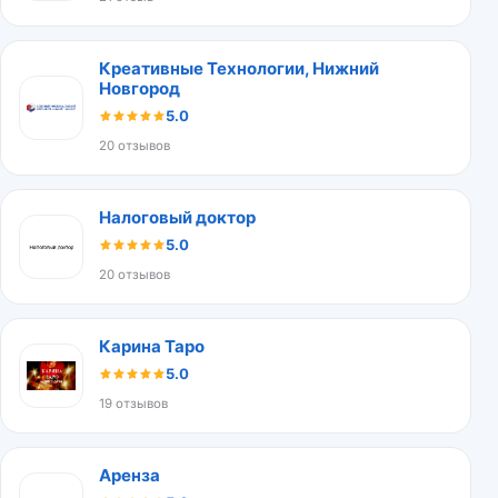
Креативные Технологии, Нижний
Новгород
5.0
20 отзывов
Налоговый доктор
5.0
20 отзывов
Карина Таро
5.0
19 отзывов
Аренза