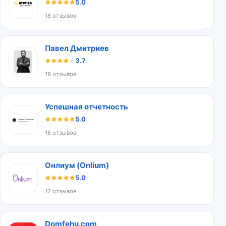
5.0
18 отзывов
Павел Дмитриев
3.7
18 отзывов
Успешная отчетность
5.0
18 отзывов
Онлиум (Onlium)
5.0
17 отзывов
Domfehu.com