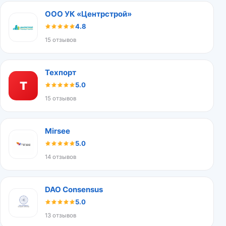
ООО УК «Центрстрой»
4.8
15 отзывов
Техпорт
Т
5.0
15 отзывов
Mirsee
5.0
14 отзывов
DAO Consensus
5.0
13 отзывов