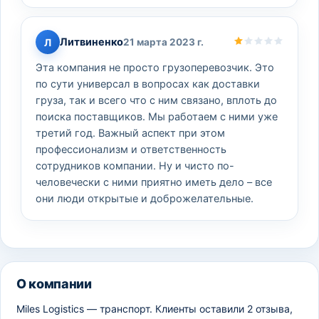
Литвиненко
Л
21 марта 2023 г.
Эта компания не просто грузоперевозчик. Это
по сути универсал в вопросах как доставки
груза, так и всего что с ним связано, вплоть до
поиска поставщиков. Мы работаем с ними уже
третий год. Важный аспект при этом
профессионализм и ответственность
сотрудников компании. Ну и чисто по-
человечески с ними приятно иметь дело – все
они люди открытые и доброжелательные.
О компании
Miles Logistics — транспорт. Клиенты оставили 2 отзыва,