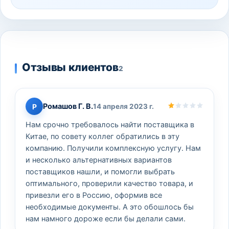
Отзывы клиентов
2
Ромашов Г. В.
Р
14 апреля 2023 г.
Нам срочно требовалось найти поставщика в
Китае, по совету коллег обратились в эту
компанию. Получили комплексную услугу. Нам
и несколько альтернативных вариантов
поставщиков нашли, и помогли выбрать
оптимального, проверили качество товара, и
привезли его в Россию, оформив все
необходимые документы. А это обошлось бы
нам намного дороже если бы делали сами.