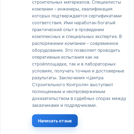
строительных материалов. Специалисты
компании – инженеры, квалификация
которых подтверждается сертификатами
соответствия. Ими наработан богатый
практический опыт в проведении
комплексных и специальных экспертиз. В
распоряжении компании – современное
оборудование. Это позволяет проводить
оперативные испытания как на
стройплощадке, так и в лабораторных
условиях, получать точные и достоверные
результаты. Заключения «Центра
Строительного Контроля» выступают
полноценным и неопровержимым
доказательством в судебных спорах между
заказчиками и подрядчиками.
Написать отзыв