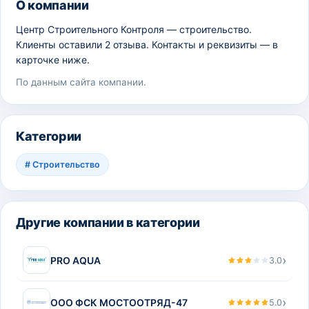
О компании
Центр Строительного Контроля — строительство.
Клиенты оставили 2 отзыва. Контакты и реквизиты — в
карточке ниже.
По данным сайта компании.
Категории
#
Строительство
Другие компании в категории
›
PRO AQUA
3.0
›
ООО ФСК МОСТООТРЯД-47
5.0