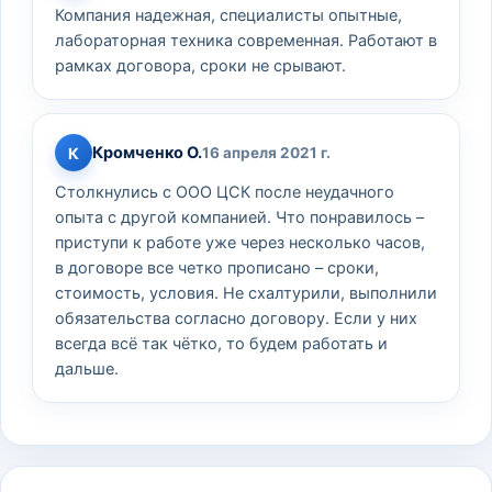
Компания надежная, специалисты опытные,
лабораторная техника современная. Работают в
рамках договора, сроки не срывают.
Кромченко О.
К
16 апреля 2021 г.
Столкнулись с ООО ЦСК после неудачного
опыта с другой компанией. Что понравилось –
приступи к работе уже через несколько часов,
в договоре все четко прописано – сроки,
стоимость, условия. Не схалтурили, выполнили
обязательства согласно договору. Если у них
всегда всё так чётко, то будем работать и
дальше.