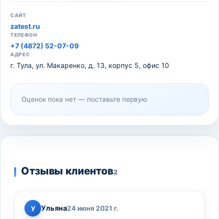
САЙТ
zatest.ru
ТЕЛЕФОН
+7 (4872) 52-07-09
АДРЕС
г. Тула, ул. Макаренко, д. 13, корпус 5, офис 10
Оценок пока нет — поставьте первую
Отзывы клиентов
2
Ульяна
У
24 июня 2021 г.