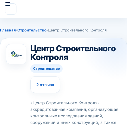
Главная
›
Строительство
›
Центр Строительного Контроля
Центр Строительного
Контроля
Строительство
2 отзыва
«Центр Строительного Контроля» –
аккредитованная компания, организующая
контрольные исследования зданий,
сооружений и иных конструкций, а также