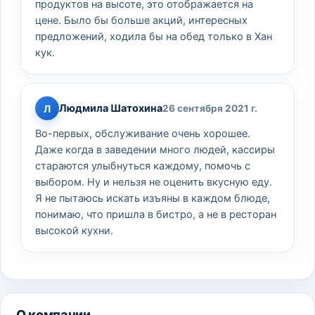
продуктов на высоте, это отображается на
цене. Было бы больше акций, интересных
предложений, ходила бы на обед только в Хан
кук.
Людмила Шатохина
Л
26 сентября 2021 г.
Во-первых, обслуживание очень хорошее.
Даже когда в заведении много людей, кассиры
стараются улыбнуться каждому, помочь с
выбором. Ну и нельзя не оценить вкусную еду.
Я не пытаюсь искать изъяны в каждом блюде,
понимаю, что пришла в бистро, а не в ресторан
высокой кухни.
О компании