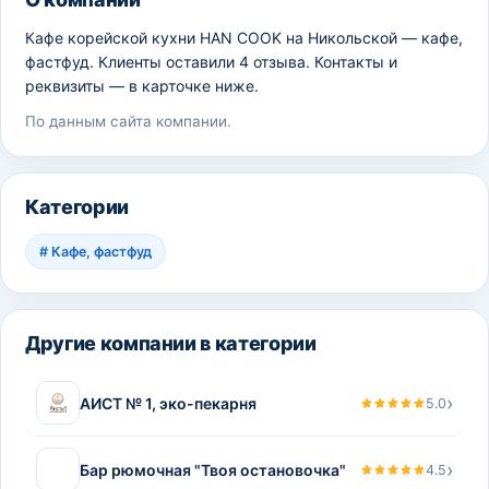
Кафе корейской кухни HAN COOK на Никольской — кафе,
фастфуд. Клиенты оставили 4 отзыва. Контакты и
реквизиты — в карточке ниже.
По данным сайта компании.
Категории
#
Кафе, фастфуд
Другие компании в категории
›
АИСТ № 1, эко-пекарня
5.0
›
Бар рюмочная "Твоя остановочка"
4.5