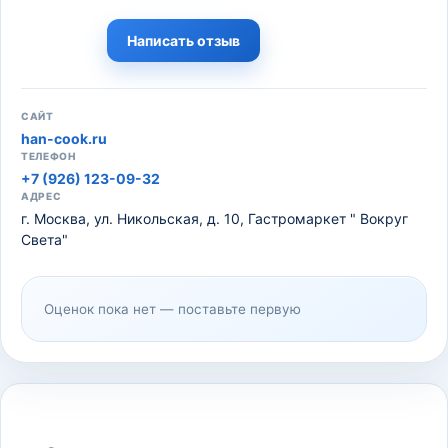
Написать отзыв
САЙТ
han-cook.ru
ТЕЛЕФОН
+7 (926) 123-09-32
АДРЕС
г. Москва, ул. Никольская, д. 10, Гастромаркет " Вокруг
Света"
Оценок пока нет — поставьте первую