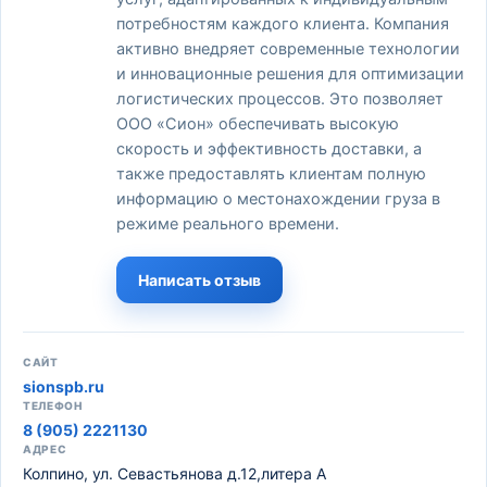
потребностям каждого клиента. Компания
активно внедряет современные технологии
и инновационные решения для оптимизации
логистических процессов. Это позволяет
ООО «Сион» обеспечивать высокую
скорость и эффективность доставки, а
также предоставлять клиентам полную
информацию о местонахождении груза в
режиме реального времени.
Написать отзыв
САЙТ
sionspb.ru
ТЕЛЕФОН
8 (905) 2221130
АДРЕС
Колпино, ул. Севастьянова д.12,литера А