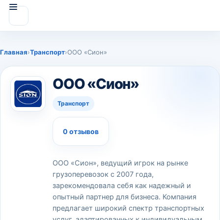
Главная
›
Транспорт
›
ООО «Сион»
ООО «Сион»
Транспорт
0 отзывов
ООО «Сион», ведущий игрок на рынке
грузоперевозок с 2007 года,
зарекомендовала себя как надежный и
опытный партнер для бизнеса. Компания
предлагает широкий спектр транспортных
услуг, адаптированных к индивидуальным