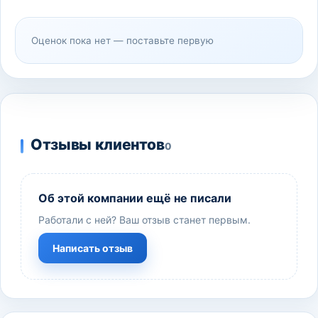
Оценок пока нет — поставьте первую
Отзывы клиентов
0
Об этой компании ещё не писали
Работали с ней? Ваш отзыв станет первым.
Написать отзыв