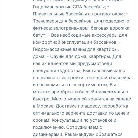
Гидромассажные СПА бассейны; -
Плавательные бассейны с противотоком; -
Тренажеры для бассейнов, для подводного
фитнеса: велотренажеры, беговая дорожка,
батут; - Все необходимые аксессуары для
комфортной эксплуатации бассейнов; -
Гидромассажные ванны для квартиры,
дома; - Сауны для дома, квартиры. Для
наших клиентов мы предусмотрели
следующие удобства: Выставочный зал с
возможностью пройти тест-драйв бассейна
и ознакомиться с ассортиментом; Вы
можете приобрести бассейн максимально
быстро. Много моделей хранится на складе
в Москве; Доставка по адресу, проработка
оптимального варианта доставки по цене и
срокам; Консультации по установке и
подключению. Сотрудничаем с
дизайнерами. Рекомендуем обращаться