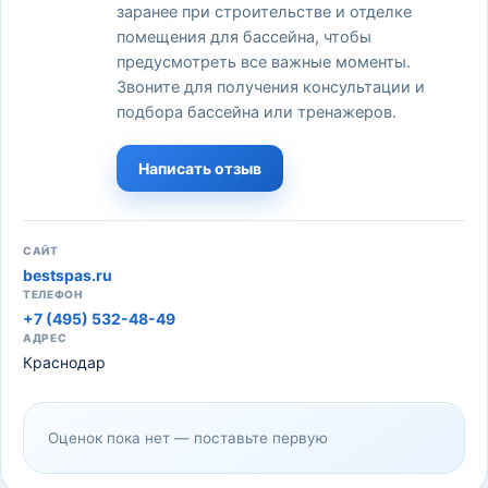
заранее при строительстве и отделке
помещения для бассейна, чтобы
предусмотреть все важные моменты.
Звоните для получения консультации и
подбора бассейна или тренажеров.
Написать отзыв
САЙТ
bestspas.ru
ТЕЛЕФОН
+7 (495) 532-48-49
АДРЕС
Краснодар
Оценок пока нет — поставьте первую