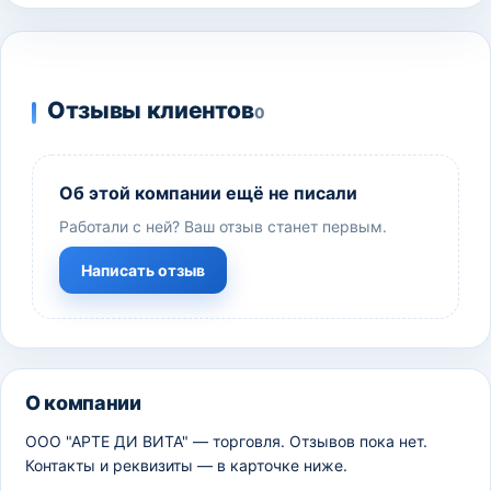
Отзывы клиентов
0
Об этой компании ещё не писали
Работали с ней? Ваш отзыв станет первым.
Написать отзыв
О компании
ООО "АРТЕ ДИ ВИТА" — торговля. Отзывов пока нет.
Контакты и реквизиты — в карточке ниже.