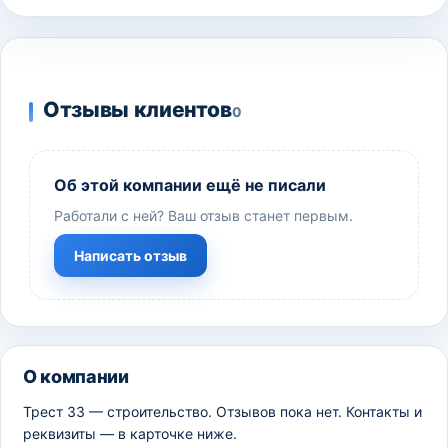
Отзывы клиентов
0
Об этой компании ещё не писали
Работали с ней? Ваш отзыв станет первым.
Написать отзыв
О компании
Трест 33 — строительство. Отзывов пока нет. Контакты и
реквизиты — в карточке ниже.