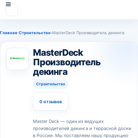
Главная
›
Строительство
›
MasterDeck Производитель декинга
MasterDeck
Производитель
декинга
Строительство
0 отзывов
Master Deck — один из ведущих
производителей декинга и террасной доски
в России. Мы поставляем нашу продукцию