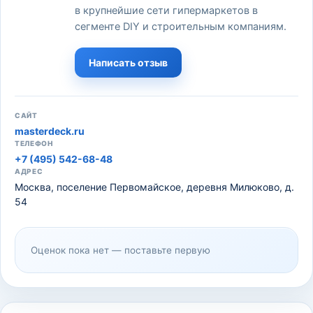
в крупнейшие сети гипермаркетов в
сегменте DIY и строительным компаниям.
Написать отзыв
САЙТ
masterdeck.ru
ТЕЛЕФОН
+7 (495) 542-68-48
АДРЕС
Москва, поселение Первомайское, деревня Милюково, д.
54
Оценок пока нет — поставьте первую