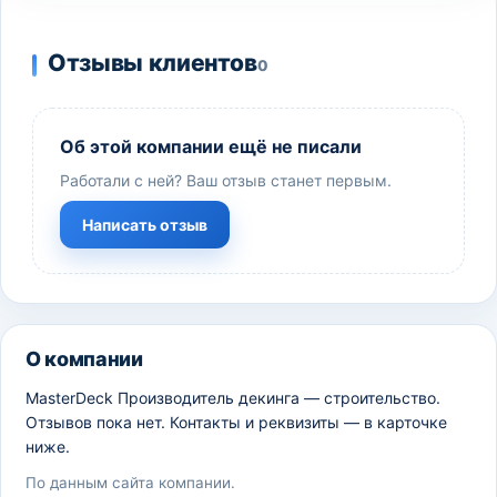
Отзывы клиентов
0
Об этой компании ещё не писали
Работали с ней? Ваш отзыв станет первым.
Написать отзыв
О компании
MasterDeck Производитель декинга — строительство.
Отзывов пока нет. Контакты и реквизиты — в карточке
ниже.
По данным сайта компании.