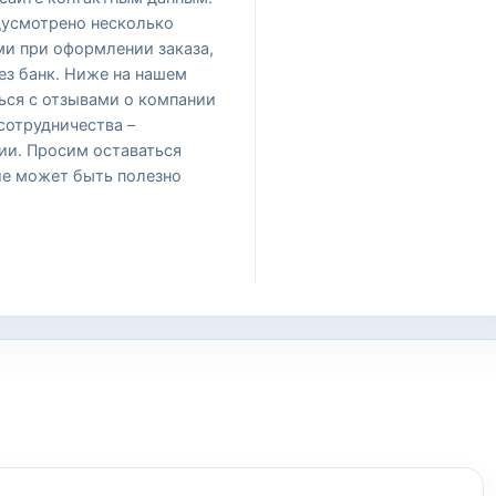
дусмотрено несколько
ми при оформлении заказа,
ез банк. Ниже на нашем
ься с отзывами о компании
 сотрудничества –
ии. Просим оставаться
е может быть полезно