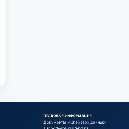
ПРАВОВАЯ ИНФОРМАЦИЯ
Документы и оператор данных
support@newsbrand.ru