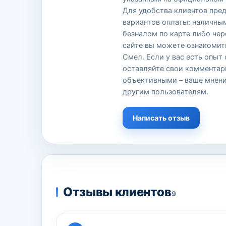
Для удобства клиентов пре
вариантов оплаты: наличны
безналом по карте либо чер
сайте вы можете ознакомит
Смел. Если у вас есть опыт
оставляйте свои комментар
объективными – ваше мнени
другим пользователям.
Написать отзыв
Отзывы клиентов
9