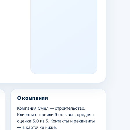
О компании
Компания Смел — строительство.
Клиенты оставили 9 отзывов, средняя
оценка 5.0 из 5. Контакты и реквизиты
— в карточке ниже.