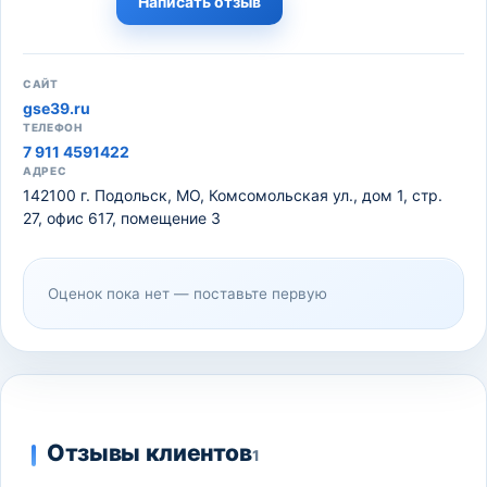
Написать отзыв
САЙТ
gse39.ru
ТЕЛЕФОН
7 911 4591422
АДРЕС
142100 г. Подольск, МО, Комсомольская ул., дом 1, стр.
27, офис 617, помещение 3
Оценок пока нет — поставьте первую
Отзывы клиентов
1