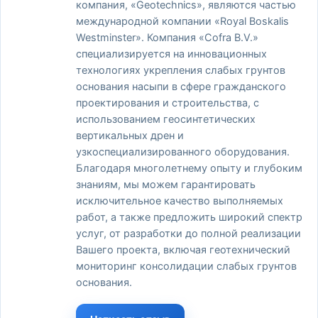
компания, «Geotechnics», являются частью
международной компании «Royal Boskalis
Westminster». Компания «Cofra B.V.»
специализируется на инновационных
технологиях укрепления слабых грунтов
основания насыпи в сфере гражданского
проектирования и строительства, с
использованием геосинтетических
вертикальных дрен и
узкоспециализированного оборудования.
Благодаря многолетнему опыту и глубоким
знаниям, мы можем гарантировать
исключительное качество выполняемых
работ, а также предложить широкий спектр
услуг, от разработки до полной реализации
Вашего проекта, включая геотехнический
мониторинг консолидации слабых грунтов
основания.