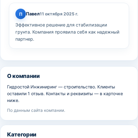
Павел
П
11 октября 2025 г.
Эффективное решение для стабилизации
грунта. Компания проявила себя как надежный
партнер.
О компании
Гидростой Инжиниринг — строительство. Клиенты
оставили 1 отзыв. Контакты и реквизиты — в карточке
ниже.
По данным сайта компании.
Категории