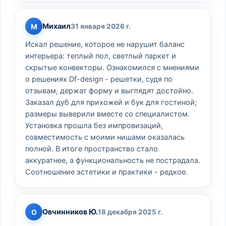
Михаил
М
31 января 2026 г.
Искал решение, которое не нарушит баланс
интерьера: теплый пол, светлый паркет и
скрытые конвекторы. Ознакомился с мнениями
о решениях Df-design - решетки, судя по
отзывам, держат форму и выглядят достойно.
Заказал дуб для прихожей и бук для гостиной;
размеры выверили вместе со специалистом.
Установка прошла без импровизаций,
совместимость с моими нишами оказалась
полной. В итоге пространство стало
аккуратнее, а функциональность не пострадала.
Соотношение эстетики и практики - редкое.
Овчинников Ю.
О
18 декабря 2025 г.