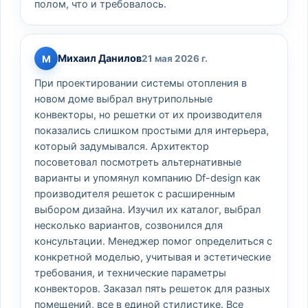
полом, что и требовалось.
Михаил Данилов
М
21 мая 2026 г.
При проектировании системы отопления в
новом доме выбрал внутрипольные
конвекторы, но решетки от их производителя
показались слишком простыми для интерьера,
который задумывался. Архитектор
посоветовал посмотреть альтернативные
варианты и упомянул компанию Df-design как
производителя решеток с расширенным
выбором дизайна. Изучил их каталог, выбрал
несколько вариантов, созвонился для
консультации. Менеджер помог определиться с
конкретной моделью, учитывая и эстетические
требования, и технические параметры
конвекторов. Заказал пять решеток для разных
помещений, все в единой стилистике. Все