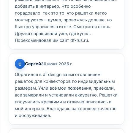
добавить в интерьер. Что особенно
порадовало, так это то, что решетки легко
монтируются – думал, провожусь дольше, но
быстро управился в итоге. Смотрится огонь.
Друзья спрашивали уже, где купил.
Порекомендовал им сайт df-rus.ru.
Сергей
С
30 июня 2025 г.
Обратился в df design за изготовлением
решеток для конвекторов по индивидуальным
размерам. Учли все мои пожелания, приехали,
все замерили и установили аккуратно. Решетки
получились крепкими и отлично вписались в
мой интерьер. Благодарю за хорошее качество
и обслуживание.