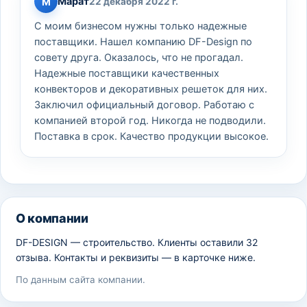
Марат
М
22 декабря 2022 г.
С моим бизнесом нужны только надежные
поставщики. Нашел компанию DF-Design по
совету друга. Оказалось, что не прогадал.
Надежные поставщики качественных
конвекторов и декоративных решеток для них.
Заключил официальный договор. Работаю с
компанией второй год. Никогда не подводили.
Поставка в срок. Качество продукции высокое.
О компании
DF-DESIGN — строительство. Клиенты оставили 32
отзыва. Контакты и реквизиты — в карточке ниже.
По данным сайта компании.