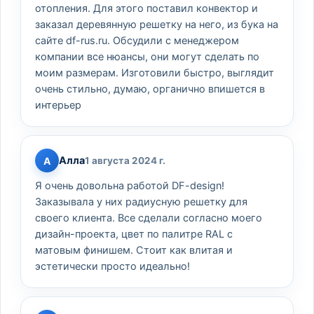
отопления. Для этого поставил конвектор и
заказал деревянную решетку на него, из бука на
сайте df-rus.ru. Обсудили с менеджером
компании все нюансы, они могут сделать по
моим размерам. Изготовили быстро, выглядит
очень стильно, думаю, органично впишется в
интерьер
Алла
А
1 августа 2024 г.
Я очень довольна работой DF-design!
Заказывала у них радиусную решетку для
своего клиента. Все сделали согласно моего
дизайн-проекта, цвет по палитре RAL с
матовым финишем. Стоит как влитая и
эстетически просто идеально!