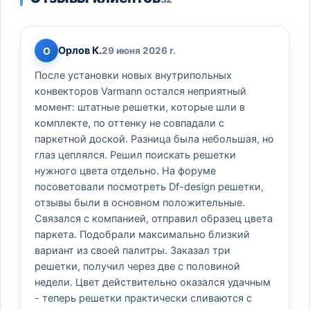
Орлов К.
О
29 июня 2026 г.
После установки новых внутрипольных
конвекторов Varmann остался неприятный
момент: штатные решетки, которые шли в
комплекте, по оттенку не совпадали с
паркетной доской. Разница была небольшая, но
глаз цеплялся. Решил поискать решетки
нужного цвета отдельно. На форуме
посоветовали посмотреть Df-design решетки,
отзывы были в основном положительные.
Связался с компанией, отправил образец цвета
паркета. Подобрали максимально близкий
вариант из своей палитры. Заказал три
решетки, получил через две с половиной
недели. Цвет действительно оказался удачным
- теперь решетки практически сливаются с