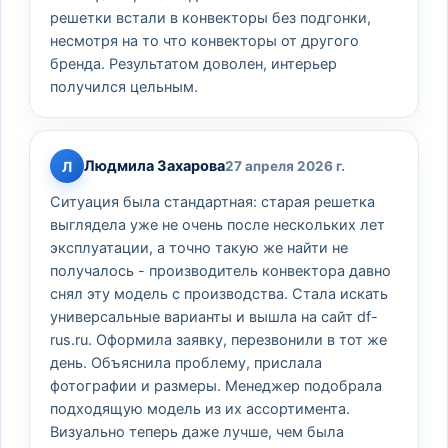
решетки встали в конвекторы без подгонки,
несмотря на то что конвекторы от другого
бренда. Результатом доволен, интерьер
получился цельным.
Людмила Захарова
Л
27 апреля 2026 г.
Ситуация была стандартная: старая решетка
выглядела уже не очень после нескольких лет
эксплуатации, а точно такую же найти не
получалось - производитель конвектора давно
снял эту модель с производства. Стала искать
универсальные варианты и вышла на сайт df-
rus.ru. Оформила заявку, перезвонили в тот же
день. Объяснила проблему, прислала
фотографии и размеры. Менеджер подобрала
подходящую модель из их ассортимента.
Визуально теперь даже лучше, чем была