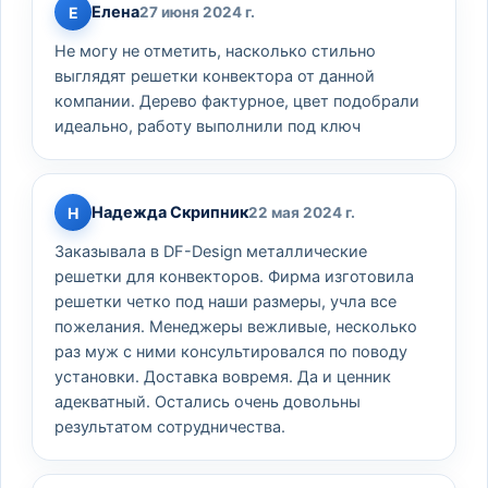
Елена
Е
27 июня 2024 г.
Не могу не отметить, насколько стильно
выглядят решетки конвектора от данной
компании. Дерево фактурное, цвет подобрали
идеально, работу выполнили под ключ
Надежда Скрипник
Н
22 мая 2024 г.
Заказывала в DF-Design металлические
решетки для конвекторов. Фирма изготовила
решетки четко под наши размеры, учла все
пожелания. Менеджеры вежливые, несколько
раз муж с ними консультировался по поводу
установки. Доставка вовремя. Да и ценник
адекватный. Остались очень довольны
результатом сотрудничества.