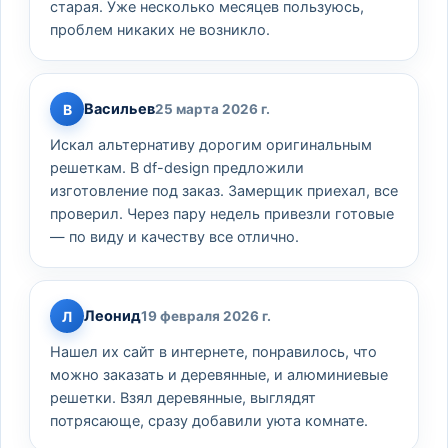
старая. Уже несколько месяцев пользуюсь,
проблем никаких не возникло.
Васильев
В
25 марта 2026 г.
Искал альтернативу дорогим оригинальным
решеткам. В df-design предложили
изготовление под заказ. Замерщик приехал, все
проверил. Через пару недель привезли готовые
— по виду и качеству все отлично.
Леонид
Л
19 февраля 2026 г.
Нашел их сайт в интернете, понравилось, что
можно заказать и деревянные, и алюминиевые
решетки. Взял деревянные, выглядят
потрясающе, сразу добавили уюта комнате.