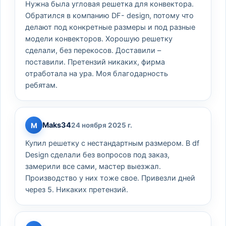
Нужна была угловая решетка для конвектора.
Обратился в компанию DF- design, потому что
делают под конкретные размеры и под разные
модели конвекторов. Хорошую решетку
сделали, без перекосов. Доставили –
поставили. Претензий никаких, фирма
отработала на ура. Моя благодарность
ребятам.
Maks34
M
24 ноября 2025 г.
Купил решетку с нестандартным размером. В df
Design сделали без вопросов под заказ,
замерили все сами, мастер выезжал.
Производство у них тоже свое. Привезли дней
через 5. Никаких претензий.