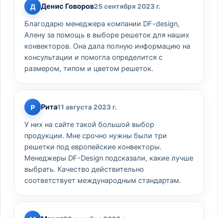
Денис Говоров
Д
25 сентября 2023 г.
Благодарю менеджера компании DF-design,
Алену за помощь в выборе решеток для наших
конвекторов. Она дала полную информацию на
консультации и помогла определится с
размером, типом и цветом решеток.
Рита
Р
11 августа 2023 г.
У них на сайте такой большой выбор
продукции. Мне срочно нужны были три
решетки под европейские конвекторы.
Менеджеры DF-Design подсказали, какие лучше
выбрать. Качество действительно
соответствует международным стандартам.