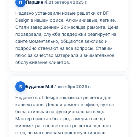
Паршин К.
П
21 октября 2025 г.
Недавно установили новые решетки от DF
Design в нашем офисе. Алюминиевые, легкие.
Стали завершением 2х месяцев ремонта. Цена
порадовала, служба поддержки реагирует на
сайте моментально, общаются вежливо и
подробно отвечают на все вопросы. Ставим
плюс за качество материала и внимательное
обслуживание клиентов.
Буданов М.В.
Б
1 октября 2025 г.
Недавно в df design заказывал решетки для
конвекторов. Делали ремонт в офисе, нужна
была стильная но функциональная вещь.
Мастер приехал быстро, замерил все до
милиметра, посоветовал решетки под цвет
стен, по материалам проконсультировал.