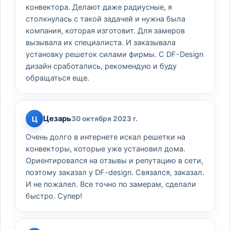
конвектора. Делают даже радиусные, я
столкнулась с такой задачей и нужна была
компания, которая изготовит. Для замеров
вызывала их специалиста. И заказывала
установку решеток силами фирмы. С DF-Design
дизайн сработались, рекомендую и буду
обращаться еще.
Цезарь
Ц
30 октября 2023 г.
Очень долго в интернете искал решетки на
конвекторы, которые уже установил дома.
Ориентировался на отзывы и репутацию в сети,
поэтому заказал у DF-design. Связался, заказал.
И не пожалел. Все точно по замерам, сделали
быстро. Супер!