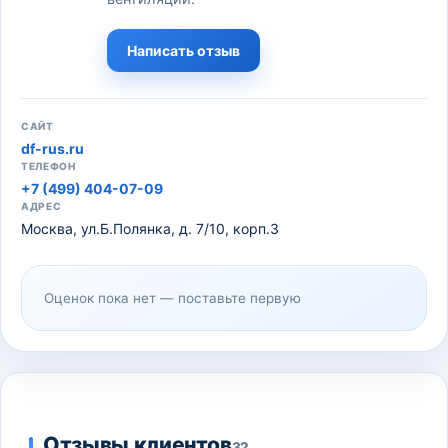
Написать отзыв
САЙТ
df-rus.ru
ТЕЛЕФОН
+7 (499) 404-07-09
АДРЕС
Москва, ул.Б.Полянка, д. 7/10, корп.3
Оценок пока нет — поставьте первую
Отзывы клиентов
32