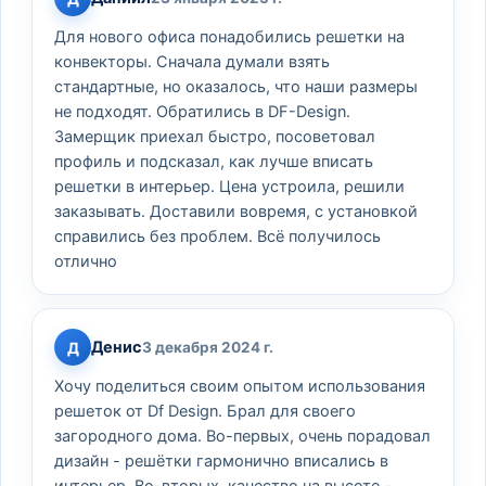
Для нового офиса понадобились решетки на
конвекторы. Сначала думали взять
стандартные, но оказалось, что наши размеры
не подходят. Обратились в DF-Design.
Замерщик приехал быстро, посоветовал
профиль и подсказал, как лучше вписать
решетки в интерьер. Цена устроила, решили
заказывать. Доставили вовремя, с установкой
справились без проблем. Всё получилось
отлично
Денис
Д
3 декабря 2024 г.
Хочу поделиться своим опытом использования
решеток от Df Design. Брал для своего
загородного дома. Во-первых, очень порадовал
дизайн - решётки гармонично вписались в