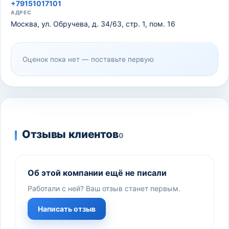
+79151017101
АДРЕС
Москва, ул. Обручева, д. 34/63, стр. 1, пом. 16
Оценок пока нет — поставьте первую
Отзывы клиентов
0
Об этой компании ещё не писали
Работали с ней? Ваш отзыв станет первым.
Написать отзыв