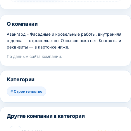
О компании
Авангард - Фасадные и кровельные работы, внутренняя
отделка — строительство. Отзывов пока нет. Контакты и
реквизиты — в карточке ниже.
По данным сайта компании.
Категории
#
Строительство
Другие компании в категории