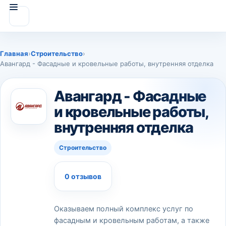
Главная
›
Строительство
›
Авангард - Фасадные и кровельные работы, внутренняя отделка
Авангард - Фасадные
и кровельные работы,
внутренняя отделка
Строительство
0 отзывов
Оказываем полный комплекс услуг по
фасадным и кровельным работам, а также