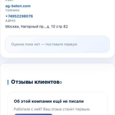
САЙТ
ag-beton.com
ТЕЛЕФОН
+74952298076
АДРЕС
Москва, Нагорный пр., д. 10 стр 82
Оценок пока нет — поставьте первую
Отзывы клиентов
0
Об этой компании ещё не писали
Работали с ней? Ваш отзыв станет первым.