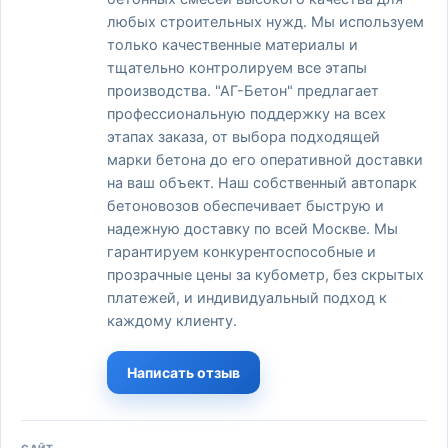
любых строительных нужд. Мы используем
только качественные материалы и
тщательно контролируем все этапы
производства. "АГ-Бетон" предлагает
профессиональную поддержку на всех
этапах заказа, от выбора подходящей
марки бетона до его оперативной доставки
на ваш объект. Наш собственный автопарк
бетоновозов обеспечивает быструю и
надежную доставку по всей Москве. Мы
гарантируем конкурентоспособные и
прозрачные цены за кубометр, без скрытых
платежей, и индивидуальный подход к
каждому клиенту.
Написать отзыв