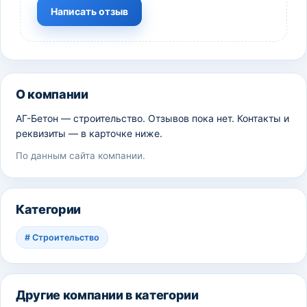
Написать отзыв
О компании
АГ-Бетон — строительство. Отзывов пока нет. Контакты и
реквизиты — в карточке ниже.
По данным сайта компании.
Категории
#
Строительство
Другие компании в категории