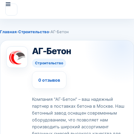
Главная
›
Строительство
›
АГ-Бетон
АГ-Бетон
Строительство
0 отзывов
Компания "АГ-Бетон" – ваш надежный
партнер в поставках бетона в Москве. Наш
бетонный завод оснащен современным
оборудованием, что позволяет нам
производить широкий ассортимент
бетонных смесей высокого качества для