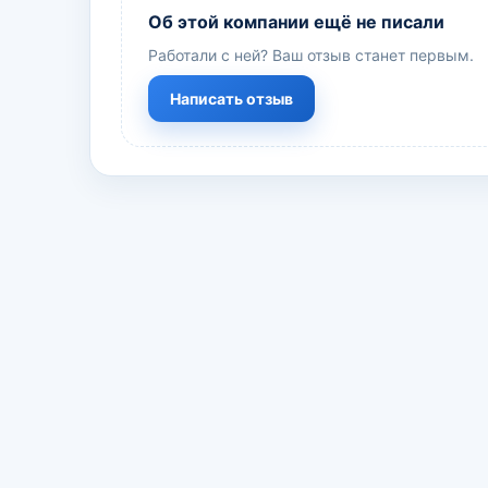
Об этой компании ещё не писали
Работали с ней? Ваш отзыв станет первым.
Написать отзыв