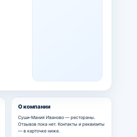
О компании
Суши-Мания Иваново — рестораны.
Отзывов пока нет. Контакты и реквизиты
— в карточке ниже.