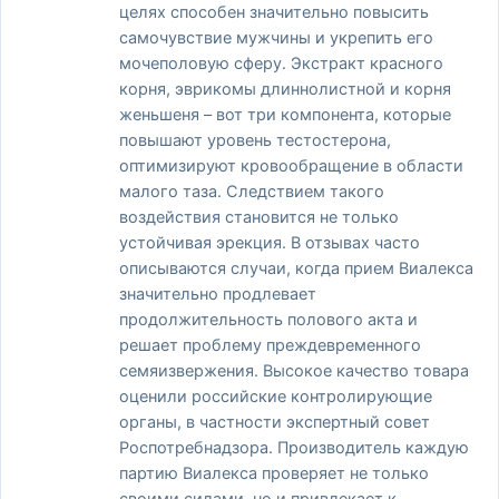
целях способен значительно повысить
самочувствие мужчины и укрепить его
мочеполовую сферу. Экстракт красного
корня, эврикомы длиннолистной и корня
женьшеня – вот три компонента, которые
повышают уровень тестостерона,
оптимизируют кровообращение в области
малого таза. Следствием такого
воздействия становится не только
устойчивая эрекция. В отзывах часто
описываются случаи, когда прием Виалекса
значительно продлевает
продолжительность полового акта и
решает проблему преждевременного
семяизвержения. Высокое качество товара
оценили российские контролирующие
органы, в частности экспертный совет
Роспотребнадзора. Производитель каждую
партию Виалекса проверяет не только