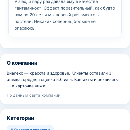
Vialex, и пару раз давала ему в качестве
«витаминок». Эффект поразительный, как будто
нам по 20 лет и мы первый раз вместе в
постели. Никаких соперниц больше не
опасаюсь.
О компании
Виалекс — красота и здоровье. Клиенты оставили 3
отзыва, средняя оценка 5.0 из 5. Контакты и реквизиты
— в карточке ниже.
По данным сайта компании.
Категории
#
Красота и здоровье