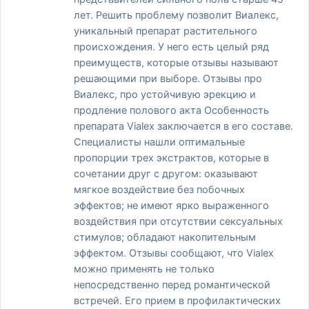
лет. Решить проблему позволит Виалекс,
уникальный препарат растительного
происхождения. У него есть целый ряд
преимуществ, которые отзывы называют
решающими при выборе. Отзывы про
Виалекс, про устойчивую эрекцию и
продление полового акта Особенность
препарата Vialex заключается в его составе.
Специалисты нашли оптимальные
пропорции трех экстрактов, которые в
сочетании друг с другом: оказывают
мягкое воздействие без побочных
эффектов; не имеют ярко выраженного
воздействия при отсутствии сексуальных
стимулов; обладают накопительным
эффектом. Отзывы сообщают, что Vialex
можно применять не только
непосредственно перед романтической
встречей. Его прием в профилактических