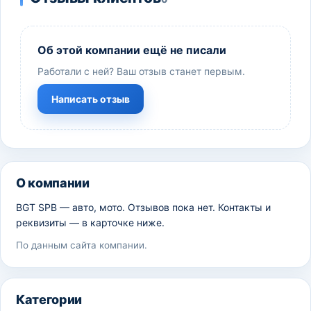
Об этой компании ещё не писали
Работали с ней? Ваш отзыв станет первым.
Написать отзыв
О компании
BGT SPB — авто, мото. Отзывов пока нет. Контакты и
реквизиты — в карточке ниже.
По данным сайта компании.
Категории