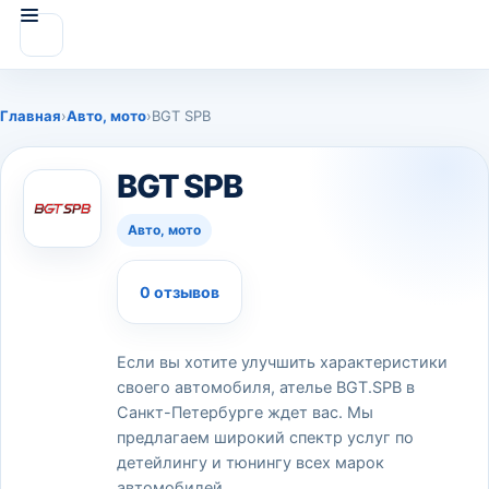
Главная
›
Авто, мото
›
BGT SPB
BGT SPB
Авто, мото
0 отзывов
Если вы хотите улучшить характеристики
своего автомобиля, ателье BGT.SPB в
Санкт-Петербурге ждет вас. Мы
предлагаем широкий спектр услуг по
детейлингу и тюнингу всех марок
автомобилей.