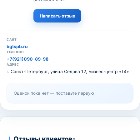
Написать отзыв
САЙТ
bgtspb.ru
ТЕЛЕФОН
+7(921)090-89-98
АДРЕС
г. Санкт-Петербург, улица Седова 12, Бизнес-центр «Т4»
Оценок пока нет — поставьте первую
Отзывы клиентов
0