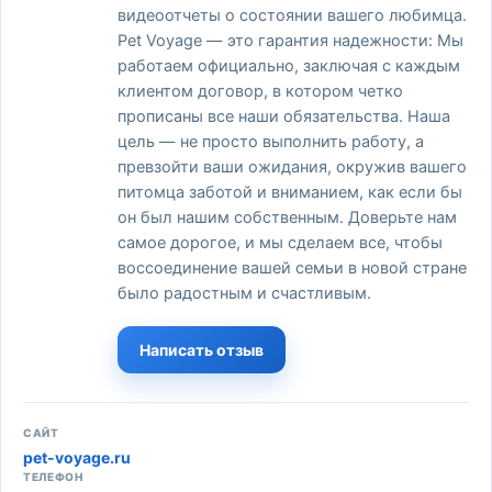
видеоотчеты о состоянии вашего любимца.
Pet Voyage — это гарантия надежности: Мы
работаем официально, заключая с каждым
клиентом договор, в котором четко
прописаны все наши обязательства. Наша
цель — не просто выполнить работу, а
превзойти ваши ожидания, окружив вашего
питомца заботой и вниманием, как если бы
он был нашим собственным. Доверьте нам
самое дорогое, и мы сделаем все, чтобы
воссоединение вашей семьи в новой стране
было радостным и счастливым.
Написать отзыв
САЙТ
pet-voyage.ru
ТЕЛЕФОН