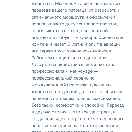
животных. Мы берем на себя все заботы о
переезде вашего питомца: от разработки
оптимального маршрута и оформления
полного пакета документов (ветпаспорт,
сертификаты, тесты) до безопасной
доставки в любую точку мира. Основатель
компании имеет 6-летний опыт в авиации,
что гарантирует знание всех нюансов.
Работаем официально по договору.
Доверьте спокойствие вашего питомца
профессионалам! Pet Voyage —
профессиональный сервис по
международной перевозке домашних
животных, созданный для того, чтобы ваш
переезд с питомцем прошел максимально
безопасно, комфортно и спокойно. Переезд
в другую страну — это всегда стресс, а
когда речь идет о перевозке четвероногого
члена семьи, уровень ответственности и