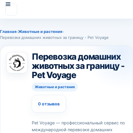
Главная
›
Животные и растения
›
Перевозка домашних животных за границу - Pet Voyage
Перевозка домашних
животных за границу -
Pet Voyage
Животные и растения
0 отзывов
Pet Voyage — профессиональный сервис по
международной перевозке домашних