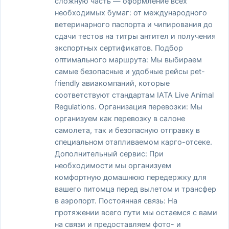
сложную часть — оформление всех
необходимых бумаг: от международного
ветеринарного паспорта и чипирования до
сдачи тестов на титры антител и получения
экспортных сертификатов. Подбор
оптимального маршрута: Мы выбираем
самые безопасные и удобные рейсы pet-
friendly авиакомпаний, которые
соответствуют стандартам IATA Live Animal
Regulations. Организация перевозки: Мы
организуем как перевозку в салоне
самолета, так и безопасную отправку в
специальном отапливаемом карго-отсеке.
Дополнительный сервис: При
необходимости мы организуем
комфортную домашнюю передержку для
вашего питомца перед вылетом и трансфер
в аэропорт. Постоянная связь: На
протяжении всего пути мы остаемся с вами
на связи и предоставляем фото- и