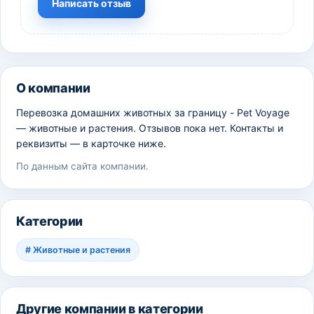
Написать отзыв
О компании
Перевозка домашних животных за границу - Pet Voyage
— животные и растения. Отзывов пока нет. Контакты и
реквизиты — в карточке ниже.
По данным сайта компании.
Категории
#
Животные и растения
Другие компании в категории