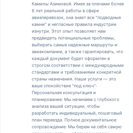
Камилы Азимовой. Имея за плечами более
6 лет реальной работы в сфере
авиаперевозок, она знает все "подводные
камни" и негласные правила индустрии
изнутри. Этот опыт позволяет нам
предвидеть потенциальные проблемы,
выбирать самые надежные маршруты и
авиакомпании, а также гарантировать, что
каждый документ будет оформлен в
строгом соответствии с международными
стандартами и требованиями конкретной
страны назначения. Наши услуги — это
ваше спокойствие "под ключ":
Персональная консультация и
планирование: Мы начинаем с глубокого
анализа вашей ситуации, чтобы
разработать индивидуальный, пошаговый
план переезда. Полное документальное
сопровождение: Мы берем на себя самую