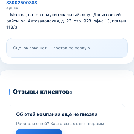
88002500388
АДРЕС
г. Москва, вн.тер.г. муниципальный округ Даниловский
район, ул. Автозаводская, д. 23, стр. 928, офис 13, помещ.
113/3
Оценок пока нет — поставьте первую
Отзывы клиентов
0
Об этой компании ещё не писали
Работали с ней? Ваш отзыв станет первым.