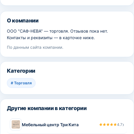
О компании
ООО "САФ-НЕВА" — торговля. Отзывов пока нет.
Контакты и реквизиты — в карточке ниже.
По данным сайта компании.
Категории
#
Торговля
Другие компании в категории
›
Мебельный центр Три Кита
4.7