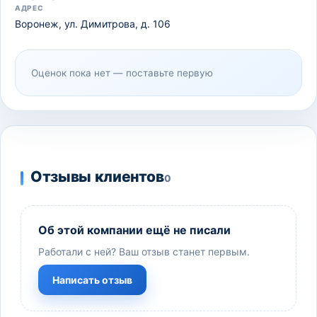
АДРЕС
Воронеж, ул. Димитрова, д. 106
Оценок пока нет — поставьте первую
Отзывы клиентов
0
Об этой компании ещё не писали
Работали с ней? Ваш отзыв станет первым.
Написать отзыв