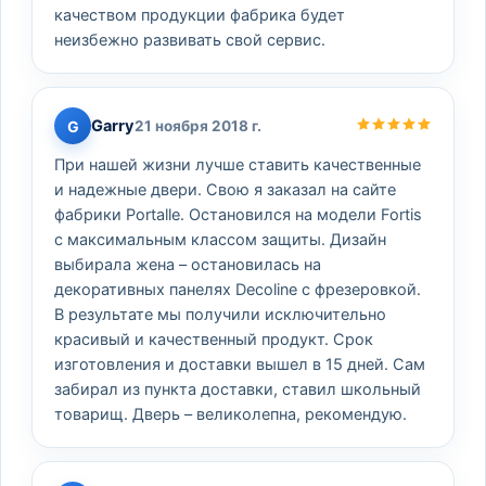
качеством продукции фабрика будет
неизбежно развивать свой сервис.
Garry
G
21 ноября 2018 г.
При нашей жизни лучше ставить качественные
и надежные двери. Свою я заказал на сайте
фабрики Portalle. Остановился на модели Fortis
с максимальным классом защиты. Дизайн
выбирала жена – остановилась на
декоративных панелях Decoline с фрезеровкой.
В результате мы получили исключительно
красивый и качественный продукт. Срок
изготовления и доставки вышел в 15 дней. Сам
забирал из пункта доставки, ставил школьный
товарищ. Дверь – великолепна, рекомендую.