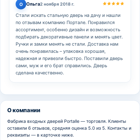
Ольга
О
2 ноября 2018 г.
Стали искать стальную дверь на дачу и нашли
по отзывам компанию Портале. Понравился
ассортимент, особенно дизайн и возможность
подбирать декоративные панели и менять цвет.
Ручки и замки менять не стали. Доставка нам
очень понравилась – упаковка хорошая,
надежная и привезли быстро. Поставили дверь
сами, муж и его брат справились. Дверь
сделана качественно.
О компании
Фабрика входных дверей Portalle — торговля. Клиенты
оставили 6 отзывов, средняя оценка 5.0 из 5. Контакты и
реквизиты — в карточке ниже.