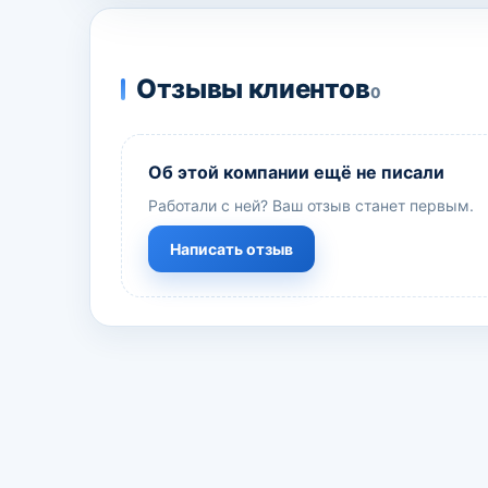
Отзывы клиентов
0
Об этой компании ещё не писали
Работали с ней? Ваш отзыв станет первым.
Написать отзыв