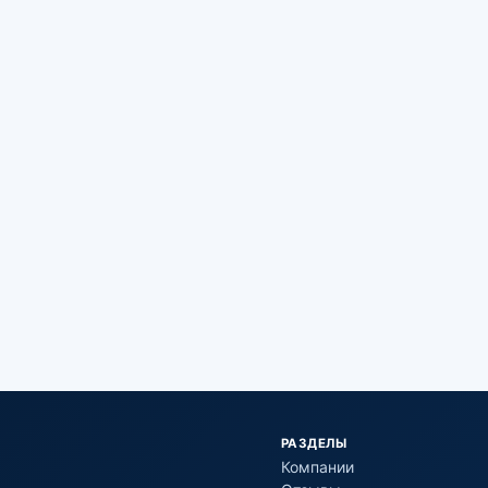
РАЗДЕЛЫ
Компании