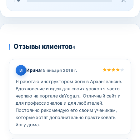
1
★
0
%
Отзывы клиентов
4
Ирина
И
15 января 2019 г.
Я работаю инструктором йоги в Архангельске.
Вдохновение и идеи для своих уроков я часто
черпаю на портале daYoga.ru. Отличный сайт и
для профессионалов и для любителей.
Постоянно рекомендую его своим ученикам,
которые хотят дополнительно практиковать
йогу дома.