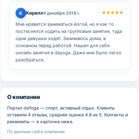
Кирилл
К
4 декабря 2018 г.
Мне нравится заниматься йогой, но я как то
постеснялся ходить на групповые занятия, туда
одни девушки ходят. Занимаюсь дома, в
основном перед работой. Нашел для себя
онлайн занятия в dayoga. Даже мне было легко
разобраться.
О компании
Портал daYoga — спорт, активный отдых. Клиенты
оставили 4 отзыва, средняя оценка 4.8 из 5. Контакты и
реквизиты — в карточке ниже.
По данным сайта компании.