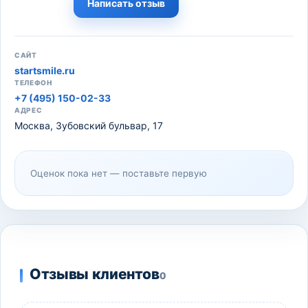
Написать отзыв
САЙТ
startsmile.ru
ТЕЛЕФОН
+7 (495) 150-02-33
АДРЕС
Москва, Зубовский бульвар, 17
Оценок пока нет — поставьте первую
Отзывы клиентов
0