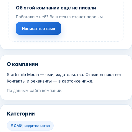
Об этой компании ещё не писали
Работали с ней? Ваш отзыв станет первым.
Написать отзыв
О компании
Startsmile Media — сми, издательства. Отзывов пока нет.
Контакты и реквизиты — в карточке ниже.
По данным сайта компании.
Категории
#
СМИ, издательства