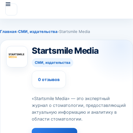
Главная
›
СМИ, издательства
›
Startsmile Media
Startsmile Media
СМИ, издательства
0 отзывов
«Startsmile Media» — это экспертный
журнал о стоматологии, предоставляющий
актуальную информацию и аналитику в
области стоматологии.