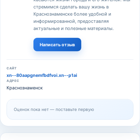
стремимся сделать вашу жизнь в
Краснознаменске более удобной и
информированной, предоставляя
актуальные и полезные материалы.
Написать отзыв
САЙТ
xn--80aapgnemfbdfvoi.xn--p1ai
АДРЕС
Краснознаменск
Оценок пока нет — поставьте первую