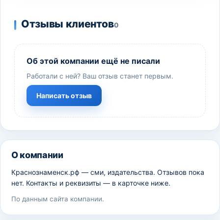
Отзывы клиентов
0
Об этой компании ещё не писали
Работали с ней? Ваш отзыв станет первым.
Написать отзыв
О компании
Краснознаменск.рф — сми, издательства. Отзывов пока
нет. Контакты и реквизиты — в карточке ниже.
По данным сайта компании.