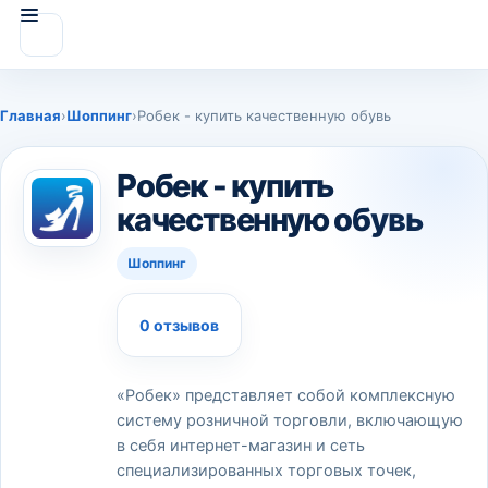
Главная
›
Шоппинг
›
Робек - купить качественную обувь
Робек - купить
качественную обувь
Шоппинг
0 отзывов
«Робек» представляет собой комплексную
систему розничной торговли, включающую
в себя интернет-магазин и сеть
специализированных торговых точек,