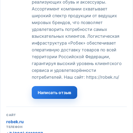
реализующих обувь и аксессуары.
Ассортимент компании охватывает
широкий спектр продукции от ведущих
мировых брендов, что позволяет
удовлетворить потребности самых
взыскательных клиентов. Логистическая
инфраструктура «Робек» обеспечивает
оперативную доставку товаров по всей
территории Российской Федерации,
гарантируя высокий уровень клиентского
сервиса и удовлетворённости
потребителей. Наш сайт: https://robek.ru/
Написать отзыв
САЙТ
robek.ru
ТЕЛЕФОН