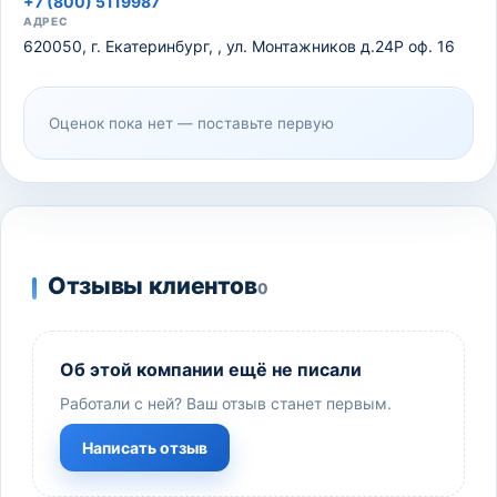
+7 (800) 5119987
АДРЕС
620050, г. Екатеринбург, , ул. Монтажников д.24Р оф. 16
Оценок пока нет — поставьте первую
Отзывы клиентов
0
Об этой компании ещё не писали
Работали с ней? Ваш отзыв станет первым.
Написать отзыв