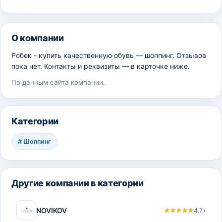
О компании
Робек - купить качественную обувь — шоппинг. Отзывов
пока нет. Контакты и реквизиты — в карточке ниже.
По данным сайта компании.
Категории
#
Шоппинг
Другие компании в категории
›
NOVIKOV
4.7