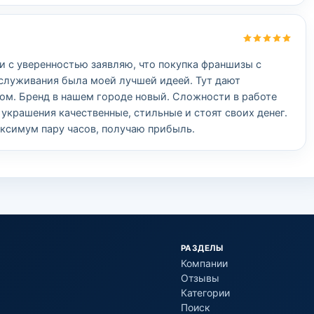
 и с уверенностью заявляю, что покупка франшизы с
служивания была моей лучшей идеей. Тут дают
ом. Бренд в нашем городе новый. Сложности в работе
 украшения качественные, стильные и стоят своих денег.
аксимум пару часов, получаю прибыль.
РАЗДЕЛЫ
Компании
Отзывы
Категории
Поиск