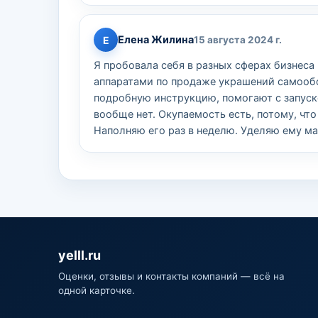
Елена Жилина
Е
15 августа 2024 г.
Я пробовала себя в разных сферах бизнеса
аппаратами по продаже украшений самооб
подробную инструкцию, помогают с запуск
вообще нет. Окупаемость есть, потому, что
Наполняю его раз в неделю. Уделяю ему м
yelll.ru
Оценки, отзывы и контакты компаний — всё на
одной карточке.