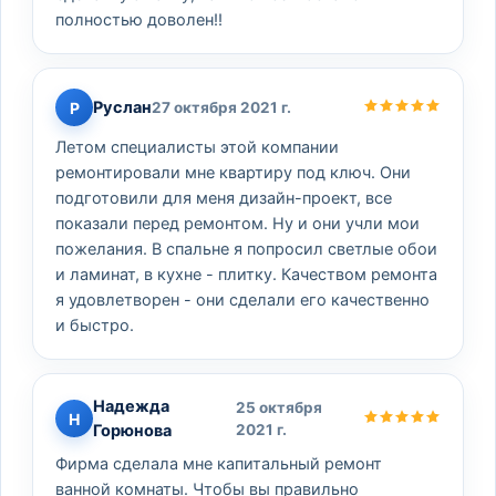
полностью доволен!!
Руслан
Р
27 октября 2021 г.
Летом специалисты этой компании
ремонтировали мне квартиру под ключ. Они
подготовили для меня дизайн-проект, все
показали перед ремонтом. Ну и они учли мои
пожелания. В спальне я попросил светлые обои
и ламинат, в кухне - плитку. Качеством ремонта
я удовлетворен - они сделали его качественно
и быстро.
Надежда
25 октября
Н
Горюнова
2021 г.
Фирма сделала мне капитальный ремонт
ванной комнаты. Чтобы вы правильно