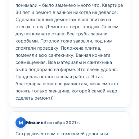
понимали - было заменено много что. Квартире
30 лет и ремонт в ванной никогда не делался.
Сделали полный демонтаж всей плитки на
стенах, полу. Демонтаж перегородки. Совсем
другая комната стала. Все трубы зашили
коробами. Потолок тоже закрыли, под ним
спрятали проводку. Положена плитка,
поменяли всю сантехнику. Ванная комната
совмещенная. Все материалы и сантехника
было подобрано на фирме. Это очень удобно.
Проделана колоссальная работа. Я так
благодарна всем специалистам, меня сможет
понять только женщина, которой самой надо
сделать ремонт))
Михаил
М
4 октября 2021 г.
Сотрудничеством с компанией довольны.