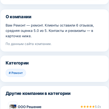
О компании
Вам Ремонт — ремонт. Клиенты оставили 6 отзывов,
средняя оценка 5.0 из 5. Контакты и реквизиты — в
карточке ниже.
По данным сайта компании.
Категории
#
Ремонт
Другие компании в категории
›
ООО Решение
5.0