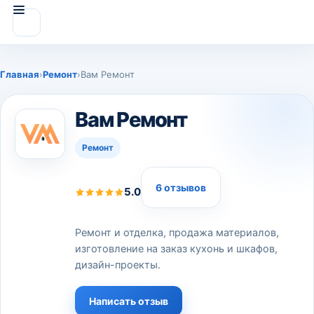
Главная
›
Ремонт
›
Вам Ремонт
Вам Ремонт
Ремонт
6 отзывов
5.0
Ремонт и отделка, продажа материалов,
изготовление на заказ кухонь и шкафов,
дизайн-проекты.
Написать отзыв