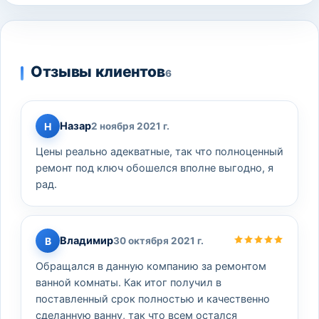
Отзывы клиентов
6
Назар
Н
2 ноября 2021 г.
Цены реально адекватные, так что полноценный
ремонт под ключ обошелся вполне выгодно, я
рад.
Владимир
В
30 октября 2021 г.
Обращался в данную компанию за ремонтом
ванной комнаты. Как итог получил в
поставленный срок полностью и качественно
сделанную ванну, так что всем остался