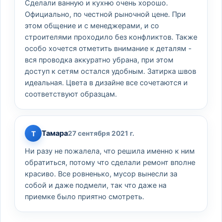
Сделали ванную и кухню очень хорошо.
Официально, по честной рыночной цене. При
этом общение и с менеджерами, и со
строителями проходило без конфликтов. Также
особо хочется отметить внимание к деталям -
вся проводка аккуратно убрана, при этом
доступ к сетям остался удобным. Затирка швов
идеальная. Цвета в дизайне все сочетаются и
соответствуют образцам.
Тамара
Т
27 сентября 2021 г.
Ни разу не пожалела, что решила именно к ним
обратиться, потому что сделали ремонт вполне
красиво. Все ровненько, мусор вынесли за
собой и даже подмели, так что даже на
приемке было приятно смотреть.