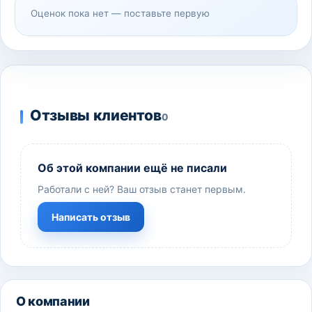
Оценок пока нет — поставьте первую
Отзывы клиентов
0
Об этой компании ещё не писали
Работали с ней? Ваш отзыв станет первым.
Написать отзыв
О компании