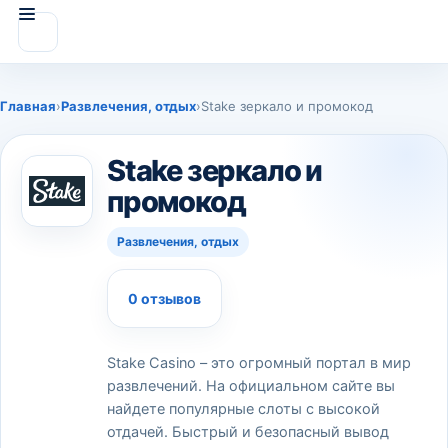
Главная
›
Развлечения, отдых
›
Stake зеркало и промокод
Stake зеркало и
промокод
Развлечения, отдых
0 отзывов
Stake Casino – это огромный портал в мир
развлечений. На официальном сайте вы
найдете популярные слоты с высокой
отдачей. Быстрый и безопасный вывод