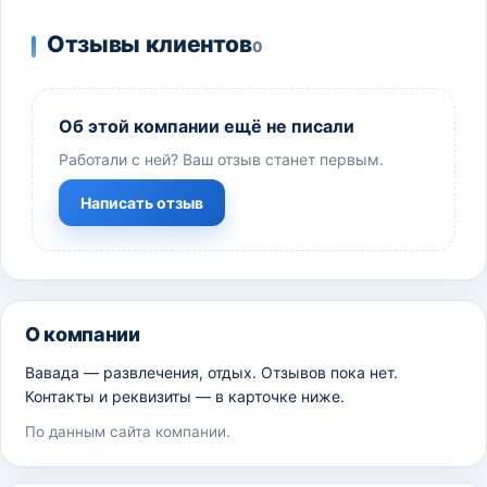
Отзывы клиентов
0
Об этой компании ещё не писали
Работали с ней? Ваш отзыв станет первым.
Написать отзыв
О компании
Вавада — развлечения, отдых. Отзывов пока нет.
Контакты и реквизиты — в карточке ниже.
По данным сайта компании.