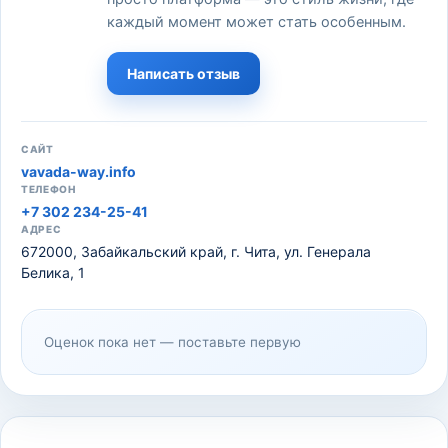
каждый момент может стать особенным.
Написать отзыв
САЙТ
vavada-way.info
ТЕЛЕФОН
+7 302 234-25-41
АДРЕС
672000, Забайкальский край, г. Чита, ул. Генерала
Белика, 1
Оценок пока нет — поставьте первую