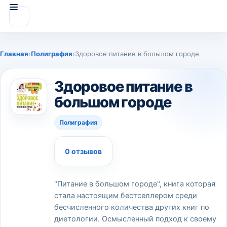
Главная
›
Полиграфия
›
Здоровое питание в большом городе
Здоровое питание в
большом городе
Полиграфия
0 отзывов
"Питание в большом городе", книга которая
стала настоящим бестселлером среди
бесчисленного количества других книг по
диетологии. Осмысленный подход к своему