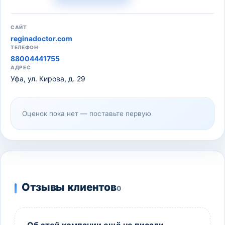
САЙТ
reginadoctor.com
ТЕЛЕФОН
88004441755
АДРЕС
Уфа, ул. Кирова, д. 29
Оценок пока нет — поставьте первую
Отзывы клиентов
0