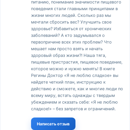
питанию, понимание значимости пищевого
поведения стали главными принципами в
жизни многих людей. Сколько раз мы
мечтали сбросить вес? Улучшить свое
здоровье? Избавиться от хронических
заболеваний? А кто задумывался о
первопричине всех этих проблем? Что
мешает нам просто взять и начать
здоровый образ жизни?! Наша тяга,
пищевые пристрастия, пищевое поведение,
которое можно и нужно менять! В книге
Регины Доктор «Я не люблю сладкое» вы
найдете четкий план, инструкцию к
действию и сможете, как и многие люди по
всему миру, встать однажды с твердым
убеждением и сказать себе: «Я не люблю
сладкое!» – без запретов и ограничений.
Написать отзыв