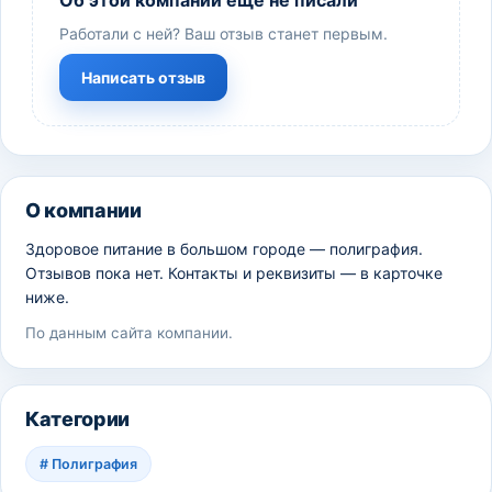
Об этой компании ещё не писали
Работали с ней? Ваш отзыв станет первым.
Написать отзыв
О компании
Здоровое питание в большом городе — полиграфия.
Отзывов пока нет. Контакты и реквизиты — в карточке
ниже.
По данным сайта компании.
Категории
#
Полиграфия