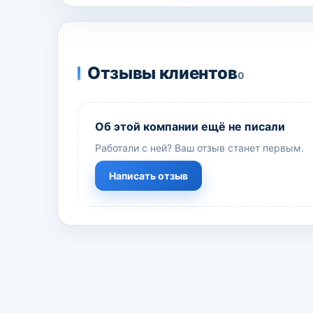
Отзывы клиентов
0
Об этой компании ещё не писали
Работали с ней? Ваш отзыв станет первым.
Написать отзыв