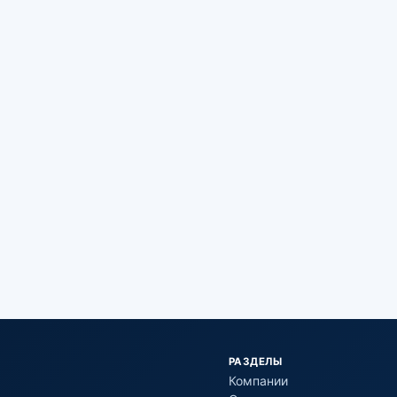
РАЗДЕЛЫ
Компании