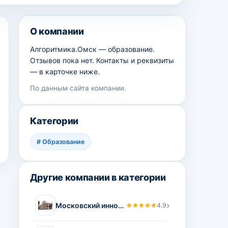
О компании
Алгоритмика.Омск — образование.
Отзывов пока нет. Контакты и реквизиты
— в карточке ниже.
По данным сайта компании.
Категории
#
Образование
Другие компании в категории
›
Московский инновационный университет
4.9