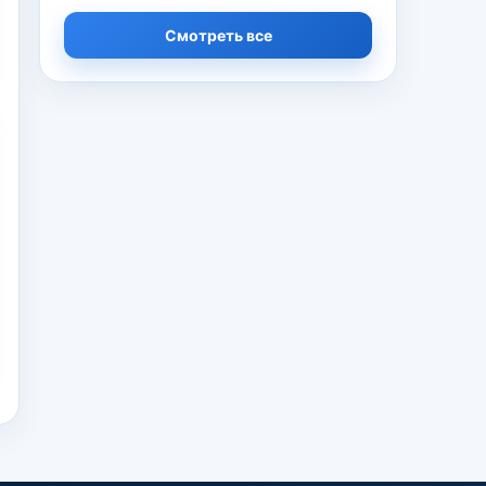
Смотреть все