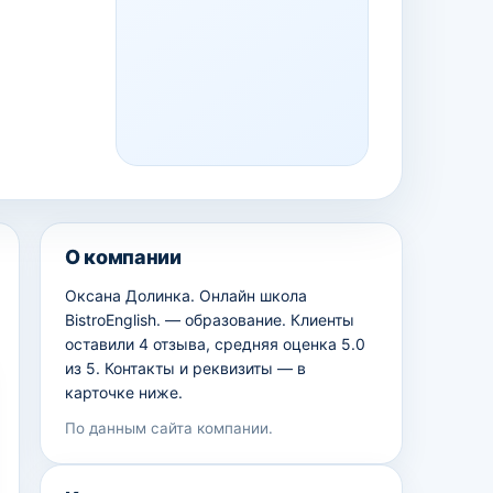
О компании
Оксана Долинка. Онлайн школа
BistroEnglish. — образование. Клиенты
оставили 4 отзыва, средняя оценка 5.0
из 5. Контакты и реквизиты — в
карточке ниже.
По данным сайта компании.