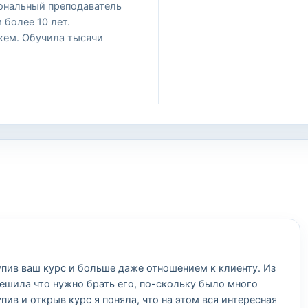
ональный преподаватель
 более 10 лет.
ем. Обучила тысячи
пив ваш курс и больше даже отношением к клиенту. Из
решила что нужно брать его, по-скольку было много
ив и открыв курс я поняла, что на этом вся интересная