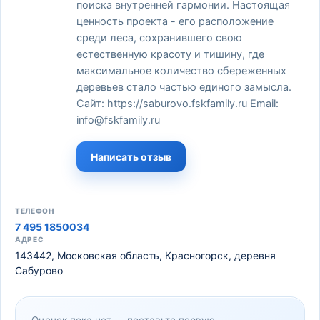
поиска внутренней гармонии. Настоящая
ценность проекта - его расположение
среди леса, сохранившего свою
естественную красоту и тишину, где
максимальное количество сбереженных
деревьев стало частью единого замысла.
Сайт: https://saburovo.fskfamily.ru Email:
info@fskfamily.ru
Написать отзыв
ТЕЛЕФОН
7 495 1850034
АДРЕС
143442, Московская область, Красногорск, деревня
Сабурово