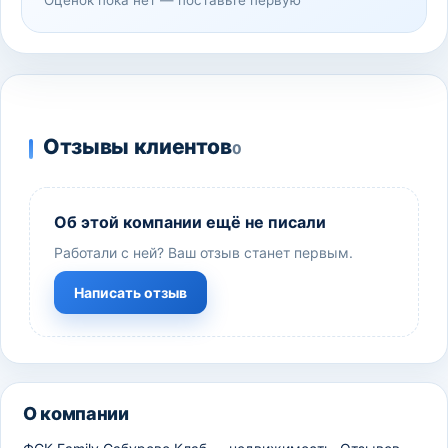
Оценок пока нет — поставьте первую
Отзывы клиентов
0
Об этой компании ещё не писали
Работали с ней? Ваш отзыв станет первым.
Написать отзыв
О компании