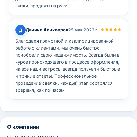
купли-продажи на руки!
Даниил Аликперов
Д
25 мая 2023 г.
Благодаря грамотной и квалифицированной
работе с клиентами, мы очень быстро
приобрели свою недвижимость. Всегда были в
курсе происходящего в процессе оформления,
на все наши вопросы всегда получали быстрые
и точные ответы. Профессиональное
проведение сделки, каждый этап состоялся
вовремя, как по часам.
О компании