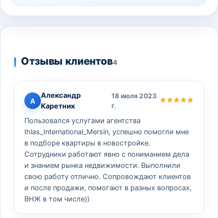
Отзывы клиентов
4
Александр
18 июля 2023
А
Каретник
г.
Пользовался услугами агентства
Ihlas_International_Mersin, успешно помогли мне
в подборе квартиры в новостройке.
Сотрудники работают явно с пониманием дела
и знанием рынка недвижимости. Выполнили
свою работу отлично. Сопровождают клиентов
и после продажи, помогают в разных вопросах,
ВНЖ в том числе))