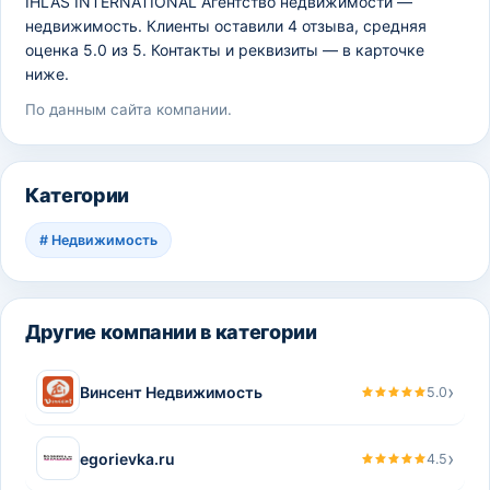
IHLAS INTERNATIONAL Агентство недвижимости —
недвижимость. Клиенты оставили 4 отзыва, средняя
оценка 5.0 из 5. Контакты и реквизиты — в карточке
ниже.
По данным сайта компании.
Категории
#
Недвижимость
Другие компании в категории
›
Винсент Недвижимость
5.0
›
egorievka.ru
4.5