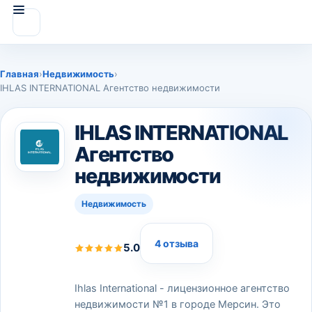
Главная
›
Недвижимость
›
IHLAS INTERNATIONAL Агентство недвижимости
IHLAS INTERNATIONAL
Агентство
недвижимости
Недвижимость
4 отзыва
5.0
Ihlas International - лицензионное агентство
недвижимости №1 в городе Мерсин. Это