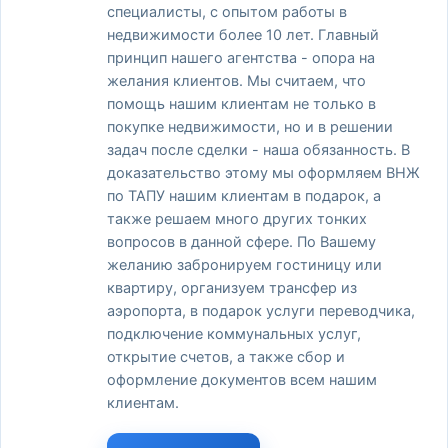
специалисты, с опытом работы в
недвижимости более 10 лет. Главный
принцип нашего агентства - опора на
желания клиентов. Мы считаем, что
помощь нашим клиентам не только в
покупке недвижимости, но и в решении
задач после сделки - наша обязанность. В
доказательство этому мы оформляем ВНЖ
по ТАПУ нашим клиентам в подарок, а
также решаем много других тонких
вопросов в данной сфере. По Вашему
желанию забронируем гостиницу или
квартиру, организуем трансфер из
аэропорта, в подарок услуги переводчика,
подключение коммунальных услуг,
открытие счетов, а также сбор и
оформление документов всем нашим
клиентам.