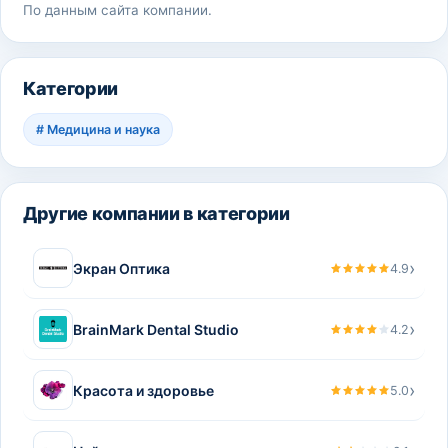
По данным сайта компании.
Категории
#
Медицина и наука
Другие компании в категории
›
Экран Оптика
4.9
›
BrainMark Dental Studio
4.2
›
Красота и здоровье
5.0