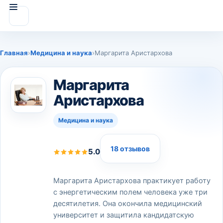
Главная
›
Медицина и наука
›
Маргарита Аристархова
Маргарита
Аристархова
Медицина и наука
18 отзывов
5.0
Маргарита Аристархова практикует работу
с энергетическим полем человека уже три
десятилетия. Она окончила медицинский
университет и защитила кандидатскую