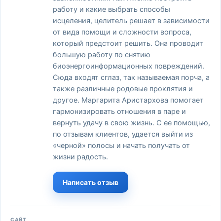
работу и какие выбрать способы
исцеления, целитель решает в зависимости
от вида помощи и сложности вопроса,
который предстоит решить. Она проводит
большую работу по снятию
биоэнергоинформационных повреждений.
Сюда входят сглаз, так называемая порча, а
также различные родовые проклятия и
другое. Маргарита Аристархова помогает
гармонизировать отношения в паре и
вернуть удачу в свою жизнь. С ее помощью,
по отзывам клиентов, удается выйти из
«черной» полосы и начать получать от
жизни радость.
Написать отзыв
САЙТ