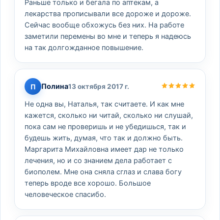
Раньше только и бегала по аптекам, а
лекарства прописывали все дороже и дороже.
Сейчас вообще обхожусь без них. На работе
заметили перемены во мне и теперь я надеюсь
на так долгожданное повышение.
Полина
П
13 октября 2017 г.
Не одна вы, Наталья, так считаете. И как мне
кажется, сколько ни читай, сколько ни слушай,
пока сам не проверишь и не убедишься, так и
будешь жить, думая, что так и должно быть.
Маргарита Михайловна имеет дар не только
лечения, но и со знанием дела работает с
биополем. Мне она сняла сглаз и слава богу
теперь вроде все хорошо. Большое
человеческое спасибо.