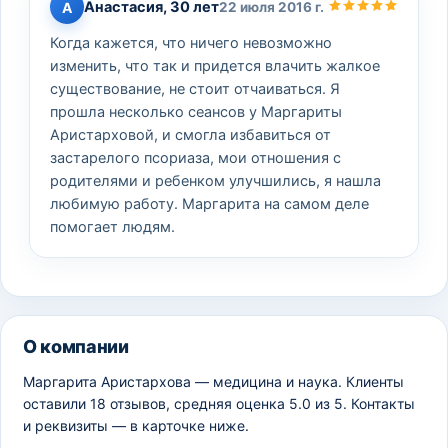
Анастасия, 30 лет
А
22 июля 2016 г.
Когда кажется, что ничего невозможно
изменить, что так и придется влачить жалкое
существование, не стоит отчаиваться. Я
прошла несколько сеансов у Маргариты
Аристарховой, и смогла избавиться от
застарелого псориаза, мои отношения с
родителями и ребенком улучшились, я нашла
любимую работу. Маргарита на самом деле
помогает людям.
О компании
Маргарита Аристархова — медицина и наука. Клиенты
оставили 18 отзывов, средняя оценка 5.0 из 5. Контакты
и реквизиты — в карточке ниже.