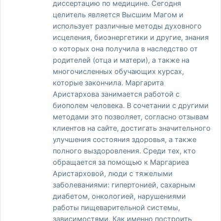
диссертацию по медицине. Сегодня
целитель является Высшим Магом и
использует различные методы духовного
исцеления, биоэнергетики и другие, знания
о которых она получила в наследство от
родителей (отца и матери), а также на
многочисленных обучающих курсах,
которые закончила. Маргарита
Аристархова занимается работой с
биополем человека. В сочетании с другими
методами это позволяет, согласно отзывам
клиентов на сайте, достигать значительного
улучшения состояния здоровья, а также
полного выздоровления. Среди тех, кто
обращается за помощью к Маргариеа
Аристарховой, люди с тяжелыми
заболеваниями: гипертонией, сахарным
диабетом, онкологией, нарушениями
работы пищеварительной системы,
зависимостями. Как именно построить