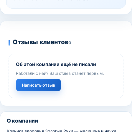
Отзывы клиентов
0
Об этой компании ещё не писали
Работали с ней? Ваш отзыв станет первым.
Написать отзыв
О компании
Клиника здоровья Золотые Руки — медицина и наука.