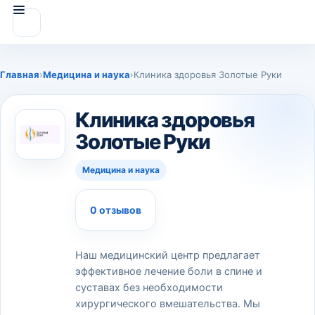
Главная
›
Медицина и наука
›
Клиника здоровья Золотые Руки
Клиника здоровья
Золотые Руки
Медицина и наука
0 отзывов
Наш медицинский центр предлагает
эффективное лечение боли в спине и
суставах без необходимости
хирургического вмешательства. Мы