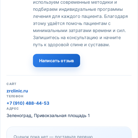
используем современные методики и
подбираем индивидуальные программы
лечения для каждого пациента. Благодаря
этому удаётся помочь пациентам с
минимальными затратами времени и сил.
Запишитесь на консультацию и начните
путь к здоровой спине и суставам.
Написать отзыв
САЙТ
zrclinic.ru
ТЕЛЕФОН
+7 (910) 488-44-53
АДРЕС
Зеленоград, Привокзальная площадь 1
Оценок пока нет — поставьте первую