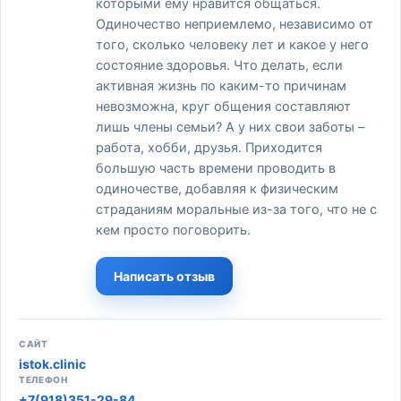
которыми ему нравится общаться.
Одиночество неприемлемо, независимо от
того, сколько человеку лет и какое у него
состояние здоровья. Что делать, если
активная жизнь по каким-то причинам
невозможна, круг общения составляют
лишь члены семьи? А у них свои заботы –
работа, хобби, друзья. Приходится
большую часть времени проводить в
одиночестве, добавляя к физическим
страданиям моральные из-за того, что не с
кем просто поговорить.
Написать отзыв
САЙТ
istok.clinic
ТЕЛЕФОН
+7(918)351-29-84