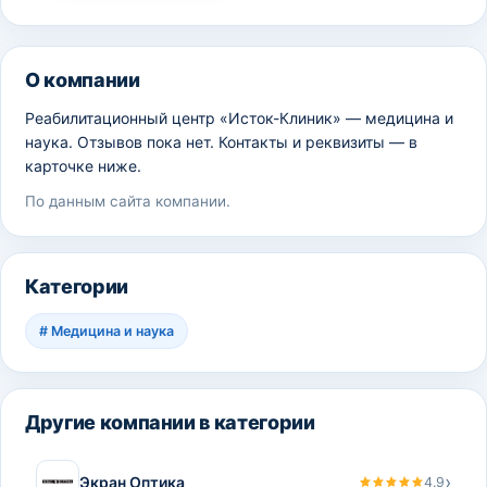
О компании
Реабилитационный центр «Исток-Клиник» — медицина и
наука. Отзывов пока нет. Контакты и реквизиты — в
карточке ниже.
По данным сайта компании.
Категории
#
Медицина и наука
Другие компании в категории
›
Экран Оптика
4.9