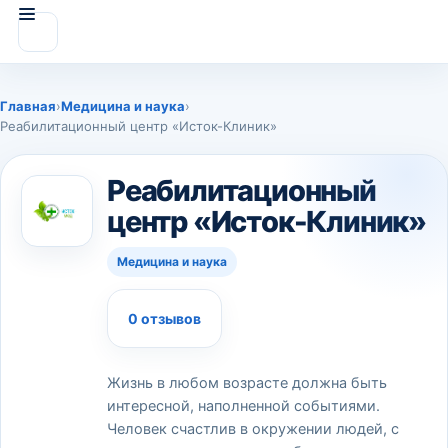
Главная
›
Медицина и наука
›
Реабилитационный центр «Исток-Клиник»
Реабилитационный
центр «Исток-Клиник»
Медицина и наука
0 отзывов
Жизнь в любом возрасте должна быть
интересной, наполненной событиями.
Человек счастлив в окружении людей, с