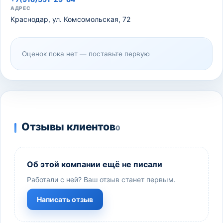
АДРЕС
Краснодар, ул. Комсомольская, 72
Оценок пока нет — поставьте первую
Отзывы клиентов
0
Об этой компании ещё не писали
Работали с ней? Ваш отзыв станет первым.
Написать отзыв