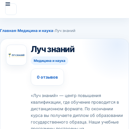
Главная
›
Медицина и наука
›
Луч знаний
Луч знаний
Медицина и наука
0 отзывов
«Луч знаний» — центр повышения
квалификации, где обучение проводится в
дистанционном формате. По окончании
курса вы получаете диплом об образовании
государственного образца. Наши учебные
программы построены на