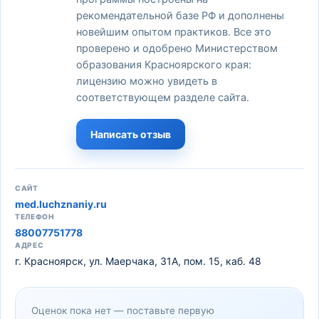
рекомендательной базе РФ и дополнены
новейшим опытом практиков. Все это
проверено и одобрено Министерством
образования Красноярского края:
лицензию можно увидеть в
соответствующем разделе сайта.
Написать отзыв
САЙТ
med.luchznaniy.ru
ТЕЛЕФОН
88007751778
АДРЕС
г. Красноярск, ул. Маерчака, 31А, пом. 15, каб. 48
Оценок пока нет — поставьте первую