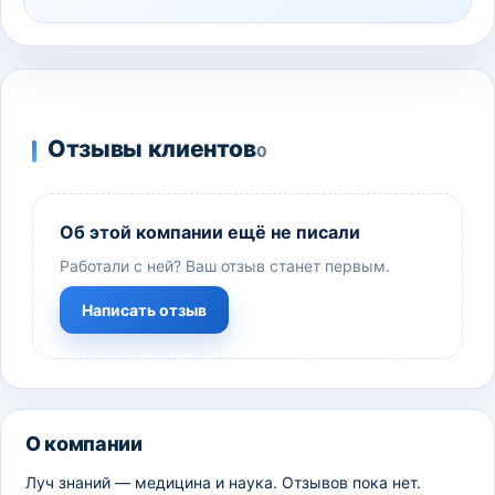
Отзывы клиентов
0
Об этой компании ещё не писали
Работали с ней? Ваш отзыв станет первым.
Написать отзыв
О компании
Луч знаний — медицина и наука. Отзывов пока нет.