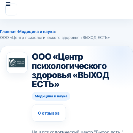
Главная
›
Медицина и наука
›
ООО «Центр психологического здоровья «ВЫХОД ЕСТЬ»
ООО «Центр
психологического
здоровья «ВЫХОД
ЕСТЬ»
Медицина и наука
0 отзывов
Наш психологический центр "Выход есть "