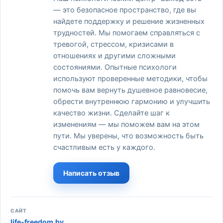
— это безопасное пространство, где вы
найдете поддержку и решение жизненных
трудностей. Мы помогаем справляться с
тревогой, стрессом, кризисами в
отношениях и другими сложными
состояниями. Опытные психологи
используют проверенные методики, чтобы
помочь вам вернуть душевное равновесие,
обрести внутреннюю гармонию и улучшить
качество жизни. Сделайте шаг к
изменениям — мы поможем вам на этом
пути. Мы уверены, что возможность быть
счастливым есть у каждого.
Написать отзыв
САЙТ
life-freedom.by