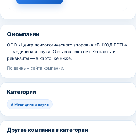
О компании
ООО «Центр психологического здоровья «ВЫХОД ЕСТЬ»
— медицина и наука. Отзывов пока нет. Контакты и
реквизиты — в карточке ниже.
По данным сайта компании.
Категории
#
Медицина и наука
Другие компании в категории