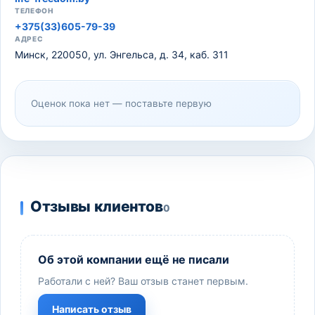
ТЕЛЕФОН
+375(33)605-79-39
АДРЕС
Минск, 220050, ул. Энгельса, д. 34, каб. 311
Оценок пока нет — поставьте первую
Отзывы клиентов
0
Об этой компании ещё не писали
Работали с ней? Ваш отзыв станет первым.
Написать отзыв