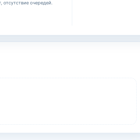
, отсутствие очередей.