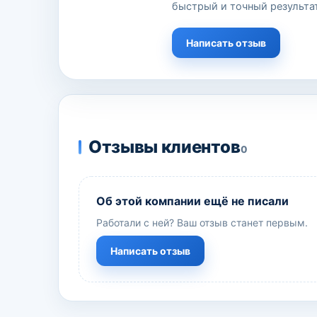
быстрый и точный результат
Написать отзыв
Отзывы клиентов
0
Об этой компании ещё не писали
Работали с ней? Ваш отзыв станет первым.
Написать отзыв