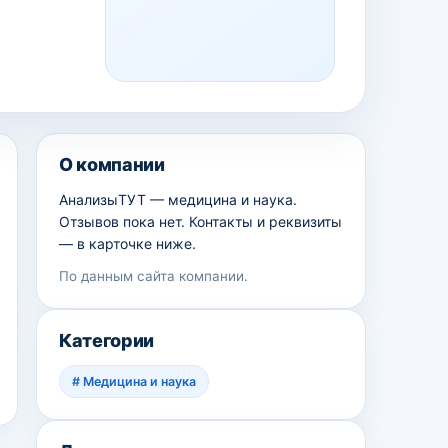
О компании
АнализыТУТ — медицина и наука.
Отзывов пока нет. Контакты и реквизиты
— в карточке ниже.
По данным сайта компании.
Категории
#
Медицина и наука