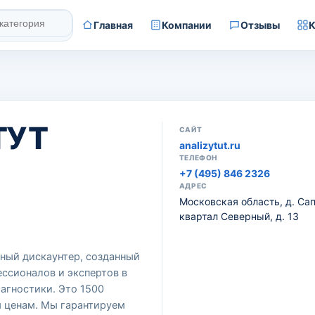
Главная
Компании
Отзывы
К
ТУТ
САЙТ
analizytut.ru
ТЕЛЕФОН
+7 (495) 846 2326
АДРЕС
Московская область, д. Са
квартал Северный, д. 13
ный дискаунтер, созданный
ссионалов и экспертов в
агностики. Это 1500
 ценам. Мы гарантируем