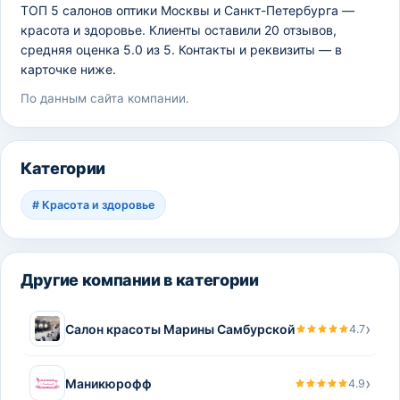
ТОП 5 салонов оптики Москвы и Санкт-Петербурга —
красота и здоровье. Клиенты оставили 20 отзывов,
средняя оценка 5.0 из 5. Контакты и реквизиты — в
карточке ниже.
По данным сайта компании.
Категории
#
Красота и здоровье
Другие компании в категории
›
Салон красоты Марины Самбурской
4.7
›
Маникюрофф
4.9