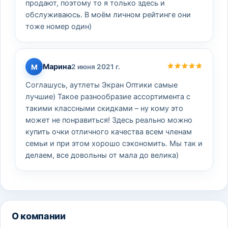
продают, поэтому то я только здесь и
обслуживаюсь. В моём личном рейтинге они
тоже номер один)
Марина
М
2 июня 2021 г.
Соглашусь, аутлеты Экран Оптики самые
лучшие) Такое разнообразие ассортимента с
такими классными скидками – ну кому это
может не понравиться! Здесь реально можно
купить очки отличного качества всем членам
семьи и при этом хорошо сэкономить. Мы так и
делаем, все довольны от мала до велика)
О компании