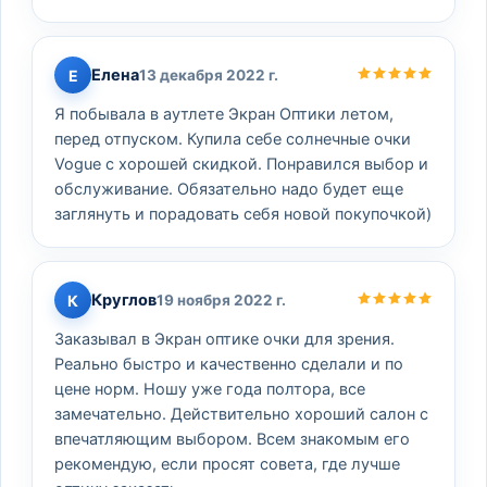
Елена
Е
13 декабря 2022 г.
Я побывала в аутлете Экран Оптики летом,
перед отпуском. Купила себе солнечные очки
Vogue с хорошей скидкой. Понравился выбор и
обслуживание. Обязательно надо будет еще
заглянуть и порадовать себя новой покупочкой)
Круглов
К
19 ноября 2022 г.
Заказывал в Экран оптике очки для зрения.
Реально быстро и качественно сделали и по
цене норм. Ношу уже года полтора, все
замечательно. Действительно хороший салон с
впечатляющим выбором. Всем знакомым его
рекомендую, если просят совета, где лучше