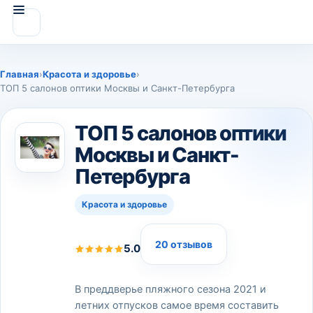
Главная
›
Красота и здоровье
›
ТОП 5 салонов оптики Москвы и Санкт-Петербурга
ТОП 5 салонов оптики
Москвы и Санкт-
Петербурга
Красота и здоровье
20 отзывов
5.0
В преддверье пляжного сезона 2021 и
летних отпусков самое время составить