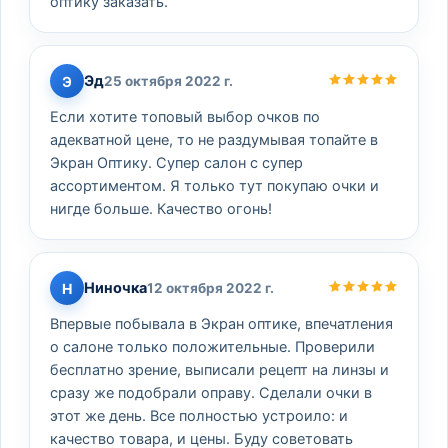
оптику заказать.
Эд
Э
25 октября 2022 г.
Если хотите топовый выбор очков по
адекватной цене, то не раздумывая топайте в
Экран Оптику. Супер салон с супер
ассортиментом. Я только тут покупаю очки и
нигде больше. Качество огонь!
Ниночка
Н
12 октября 2022 г.
Впервые побывала в Экран оптике, впечатления
о салоне только положительные. Проверили
бесплатно зрение, выписали рецепт на линзы и
сразу же подобрали оправу. Сделали очки в
этот же день. Все полностью устроило: и
качество товара, и цены. Буду советовать