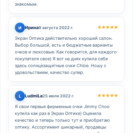
знакомым.
Ирина
И
9 августа 2022 г.
Экран Оптика действительно хороший салон.
Выбор большой, есть и бюджетные варианты
очков и люксовые. Как говорится, для каждого
покупателя свое) Я вот на днях купила себе
здесь солнцезащитные очки Chloe. Ношу с
удовольствием, качество супер.
LudmiLa
L
25 июля 2022 г.
Я свои первые фирменные очки Jimmy Choo
купила как раз в Экран Оптике) Оценила
качество и теперь только тут и приобретаю
оптику. Ассортимент шикарный, продавцы