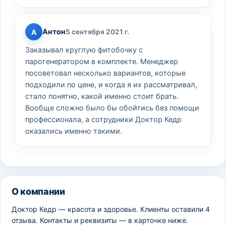
Антон
А
5 сентября 2021 г.
Заказывал круглую фитобочку с
парогенератором в комплекте. Менеджер
посоветовал несколько вариантов, которые
подходили по цене, и когда я их рассматривал,
стало понятно, какой именно стоит брать.
Вообще сложно было бы обойтись без помощи
профессионала, а сотрудники Доктор Кедр
оказались именно такими.
О компании
Доктор Кедр — красота и здоровье. Клиенты оставили 4
отзыва. Контакты и реквизиты — в карточке ниже.