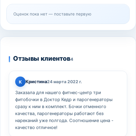
Оценок пока нет — поставьте первую
Отзывы клиентов
4
Кристина
К
24 марта 2022 г.
Заказала для нашего фитнес-центр три
фитобочки в Доктор Кедр и парогенераторы
сразу к ним в комплект. Бочки отменного
качества, парогенераторы работают без
нареканий уже полгода. Соотношение цена -
качество отличное!