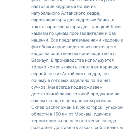
настоящие кедровые бочки из
натурального Алтайского кедра,
парогенераторы для кедровых бочек, а
также парогенераторы для турецкой бани
хаммам по ценам производителей и без
наценки. Все предлагаемые нами кедровые
фитобочки производятся из настоящего
кедра на собственном производстве в г.
Барнаул. В производстве используется
только комель (часть ствола от корня до
первой ветки) Алтайского кедра, вот
почему в готовых изделиях почти нет
сучков. Мы всегда поддерживаем
достаточный запас готовой продукции на
нашем складе в центральном регионе.
Склад расположен в г. Ясногорск Тульской
области в 150 км от Москвы. Удачное
территориальное расположение склада
позволяет доставлять заказы собственным