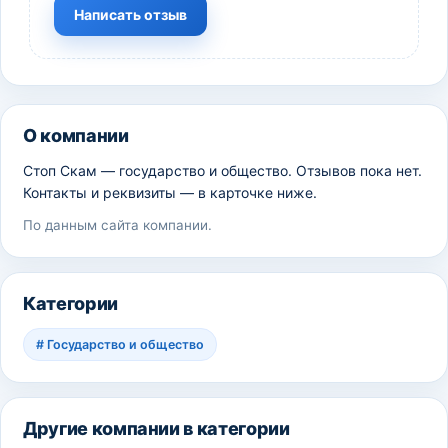
Написать отзыв
О компании
Стоп Скам — государство и общество. Отзывов пока нет.
Контакты и реквизиты — в карточке ниже.
По данным сайта компании.
Категории
#
Государство и общество
Другие компании в категории