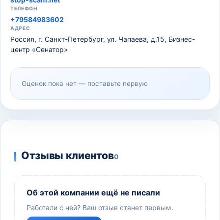
ТЕЛЕФОН
+79584983602
АДРЕС
Россия, г. Санкт-Петербург, ул. Чапаева, д.15, Бизнес-
центр «Сенатор»
Оценок пока нет — поставьте первую
Отзывы клиентов
0
Об этой компании ещё не писали
Работали с ней? Ваш отзыв станет первым.