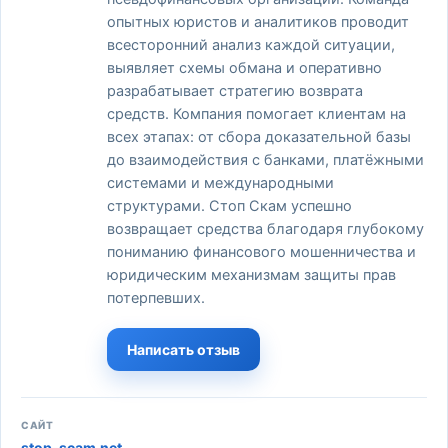
опытных юристов и аналитиков проводит
всесторонний анализ каждой ситуации,
выявляет схемы обмана и оперативно
разрабатывает стратегию возврата
средств. Компания помогает клиентам на
всех этапах: от сбора доказательной базы
до взаимодействия с банками, платёжными
системами и международными
структурами. Стоп Скам успешно
возвращает средства благодаря глубокому
пониманию финансового мошенничества и
юридическим механизмам защиты прав
потерпевших.
Написать отзыв
САЙТ
stop-scam.net