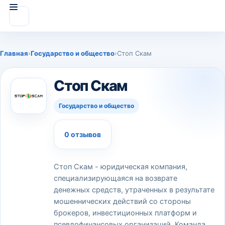
Главная
›
Государство и общество
›
Стоп Скам
Стоп Скам
Государство и общество
0 отзывов
Стоп Скам - юридическая компания,
специализирующаяся на возврате
денежных средств, утраченных в результате
мошеннических действий со стороны
брокеров, инвестиционных платформ и
псевдофинансовых организаций. Команда