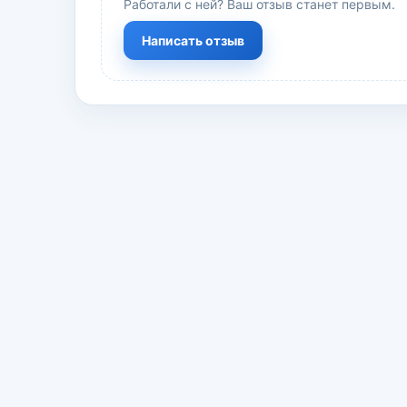
Работали с ней? Ваш отзыв станет первым.
Написать отзыв