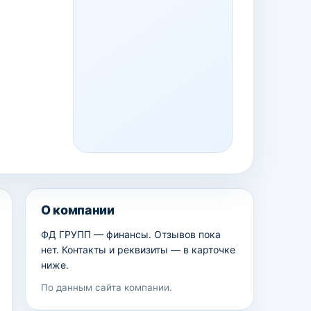
О компании
ФД ГРУПП — финансы. Отзывов пока
нет. Контакты и реквизиты — в карточке
ниже.
По данным сайта компании.