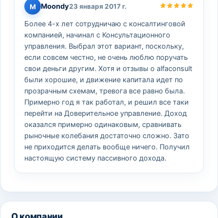
Moondy
M
23 января 2017 г.
Более 4-х лет сотрудничаю с консалтинговой
компанией, начинал с Консультационного
управления. Выбрал этот вариант, поскольку,
если совсем честно, не очень люблю поручать
свои деньги другим. Хотя и отзывы о alfaconsult
были хорошие, и движение капитала идет по
прозрачным схемам, тревога все равно была.
Примерно год я так работал, и решил все таки
перейти на Доверительное управление. Доход
оказался примерно одинаковым, сравнивать
рыночные колебания достаточно сложно. Зато
не приходится делать вообще ничего. Получил
настоящую систему пассивного дохода.
О компании