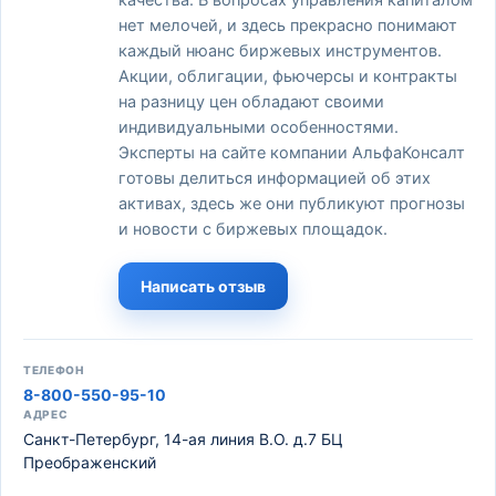
качества. В вопросах управления капиталом
нет мелочей, и здесь прекрасно понимают
каждый нюанс биржевых инструментов.
Акции, облигации, фьючерсы и контракты
на разницу цен обладают своими
индивидуальными особенностями.
Эксперты на сайте компании АльфаКонсалт
готовы делиться информацией об этих
активах, здесь же они публикуют прогнозы
и новости с биржевых площадок.
Написать отзыв
ТЕЛЕФОН
8-800-550-95-10
АДРЕС
Санкт-Петербург, 14-ая линия В.О. д.7 БЦ
Преображенский