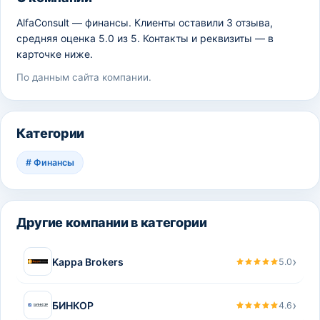
AlfaConsult — финансы. Клиенты оставили 3 отзыва,
средняя оценка 5.0 из 5. Контакты и реквизиты — в
карточке ниже.
По данным сайта компании.
Категории
#
Финансы
Другие компании в категории
›
Kappa Brokers
5.0
›
БИНКОР
4.6