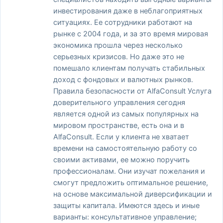
инвестирования даже в неблагоприятных
ситуациях. Ее сотрудники работают на
рынке с 2004 года, и за это время мировая
экономика прошла через несколько
серьезных кризисов. Но даже это не
помешало клиентам получать стабильных
доход с фондовых и валютных рынков.
Правила безопасности от AlfaConsult Услуга
доверительного управления сегодня
является одной из самых популярных на
мировом пространстве, есть она и в
AlfaConsult. Если у клиента не хватает
времени на самостоятельную работу со
своими активами, ее можно поручить
профессионалам. Они изучат пожелания и
смогут предложить оптимальное решение,
на основе максимальной диверсификации и
защиты капитала. Имеются здесь и иные
варианты: консультативное управление;