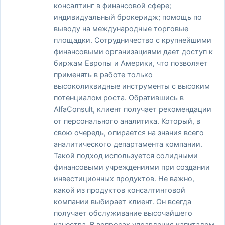
консалтинг в финансовой сфере;
индивидуальный брокеридж; помощь по
выводу на международные торговые
площадки. Сотрудничество с крупнейшими
финансовыми организациями дает доступ к
биржам Европы и Америки, что позволяет
применять в работе только
высоколиквидные инструменты с высоким
потенциалом роста. Обратившись в
AlfaConsult, клиент получает рекомендации
от персонального аналитика. Который, в
свою очередь, опирается на знания всего
аналитического департамента компании.
Такой подход используется солидными
финансовыми учреждениями при создании
инвестиционных продуктов. Не важно,
какой из продуктов консалтинговой
компании выбирает клиент. Он всегда
получает обслуживание высочайшего