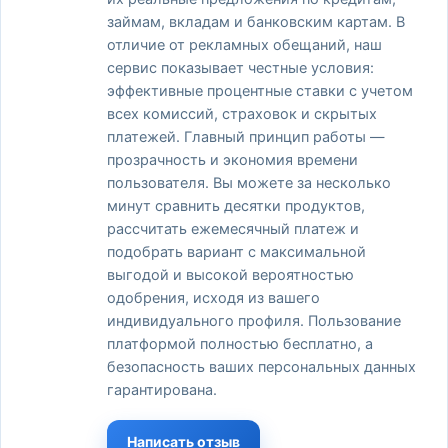
займам, вкладам и банковским картам. В
отличие от рекламных обещаний, наш
сервис показывает честные условия:
эффективные процентные ставки с учетом
всех комиссий, страховок и скрытых
платежей. Главный принцип работы —
прозрачность и экономия времени
пользователя. Вы можете за несколько
минут сравнить десятки продуктов,
рассчитать ежемесячный платеж и
подобрать вариант с максимальной
выгодой и высокой вероятностью
одобрения, исходя из вашего
индивидуального профиля. Пользование
платформой полностью бесплатно, а
безопасность ваших персональных данных
гарантирована.
Написать отзыв