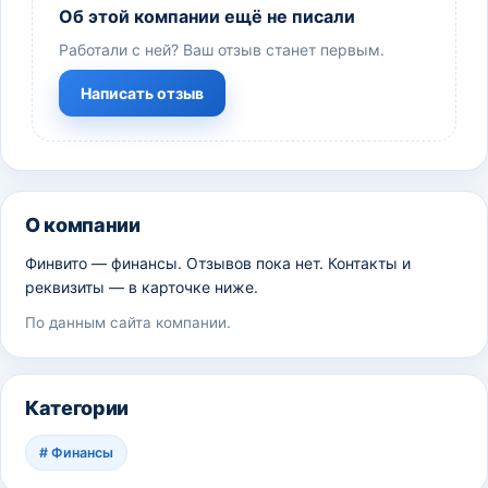
Об этой компании ещё не писали
Работали с ней? Ваш отзыв станет первым.
Написать отзыв
О компании
Финвито — финансы. Отзывов пока нет. Контакты и
реквизиты — в карточке ниже.
По данным сайта компании.
Категории
#
Финансы