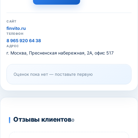
САЙТ
finvito.ru
ТЕЛЕФОН
8 965 920 64 38
АДРЕС
г. Москва, Пресненская набережная, 2А, офис 517
Оценок пока нет — поставьте первую
Отзывы клиентов
0