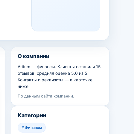
О компании
Aritum — финансы. Клиенты оставили 15
отзывов, средняя оценка 5.0 из 5.
Контакты и реквизиты — в карточке
ниже.
По данным сайта компании.
Категории
#
Финансы