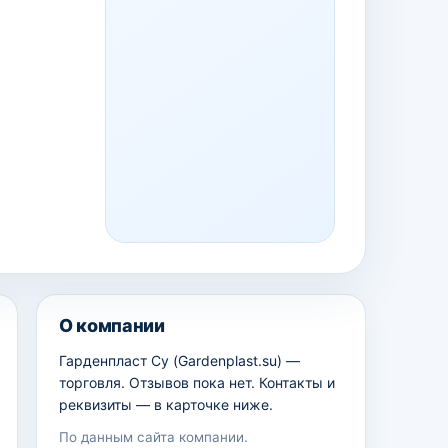
О компании
Гарденпласт Су (Gardenplast.su) —
торговля. Отзывов пока нет. Контакты и
реквизиты — в карточке ниже.
По данным сайта компании.