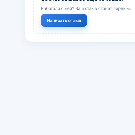
Работали с ней? Ваш отзыв станет первым.
Написать отзыв