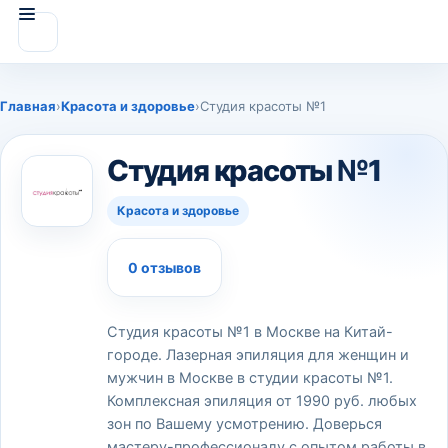
Главная
›
Красота и здоровье
›
Студия красоты №1
Студия красоты №1
Красота и здоровье
0 отзывов
Студия красоты №1 в Москве на Китай-
городе. Лазерная эпиляция для женщин и
мужчин в Москве в студии красоты №1.
Комплексная эпиляция от 1990 руб. любых
зон по Вашему усмотрению. Доверься
мастеру-профессионалу с опытом работы в