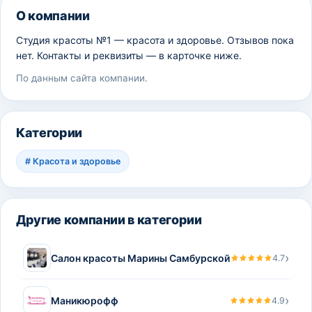
О компании
Студия красоты №1 — красота и здоровье. Отзывов пока
нет. Контакты и реквизиты — в карточке ниже.
По данным сайта компании.
Категории
#
Красота и здоровье
Другие компании в категории
›
Салон красоты Марины Самбурской
4.7
›
Маникюрофф
4.9