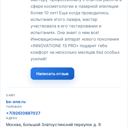
сфере косметологии и лазерной эпиляции
более 10 лет! Еще когда проводились
испытания этого лазера, мастер
участвовала в его тестировании и
испытаниях. Она знает о нем все!
Инновационный аппарат нового поколения
«INNOVATIONE 1S PRO» подарит тебе
комфорт на несколько месяцев без особых
усилий!
Написать отзыв
САЙТ
bs-one.ru
ТЕЛЕФОН
+7(926)0887027
АДРЕС
Москва, Большой Златоустинский переулок д. 9