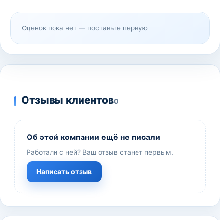
Оценок пока нет — поставьте первую
Отзывы клиентов
0
Об этой компании ещё не писали
Работали с ней? Ваш отзыв станет первым.
Написать отзыв