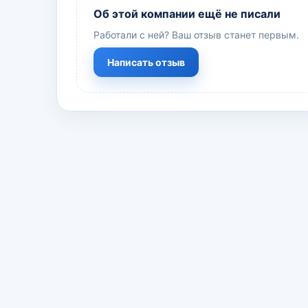
Об этой компании ещё не писали
Работали с ней? Ваш отзыв станет первым.
Написать отзыв