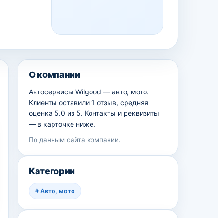
О компании
Автосервисы Wilgood — авто, мото.
Клиенты оставили 1 отзыв, средняя
оценка 5.0 из 5. Контакты и реквизиты
— в карточке ниже.
По данным сайта компании.
Категории
#
Авто, мото