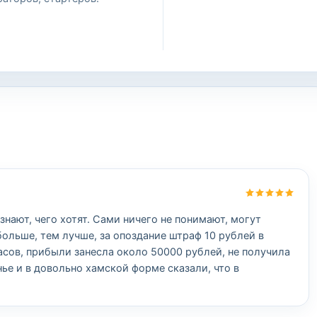
нают, чего хотят. Сами ничего не понимают, могут
ольше, тем лучше, за опоздание штраф 10 рублей в
часов, прибыли занесла около 50000 рублей, не получила
ье и в довольно хамской форме сказали, что в